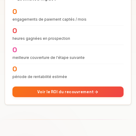
0
engagements de paiement captés / mois
0
heures gagnées en prospection
0
meilleure couverture de l'étape suivante
0
période de rentabilité estimée
Voir le ROI du recouvrement