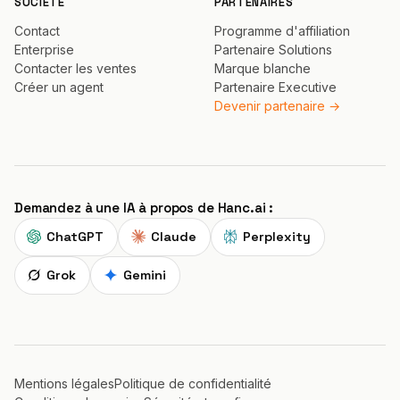
SOCIÉTÉ
PARTENAIRES
Contact
Programme d'affiliation
Enterprise
Partenaire Solutions
Contacter les ventes
Marque blanche
Créer un agent
Partenaire Executive
Devenir partenaire →
Demandez à une IA à propos de Hanc.ai :
ChatGPT
Claude
Perplexity
Grok
Gemini
Mentions légales
Politique de confidentialité