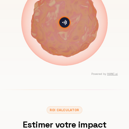
ROI CALCULATOR
Estimer votre impact