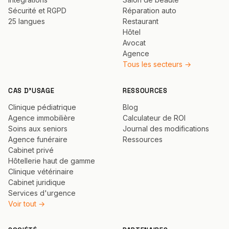
Sécurité et RGPD
Réparation auto
25 langues
Restaurant
Hôtel
Avocat
Agence
Tous les secteurs →
CAS D'USAGE
RESSOURCES
Clinique pédiatrique
Blog
Agence immobilière
Calculateur de ROI
Soins aux seniors
Journal des modifications
Agence funéraire
Ressources
Cabinet privé
Hôtellerie haut de gamme
Clinique vétérinaire
Cabinet juridique
Services d'urgence
Voir tout →