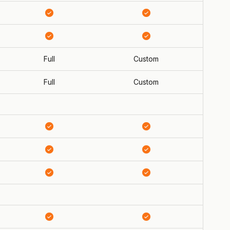
Full
Custom
Full
Custom