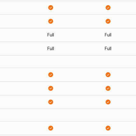
Full
Full
Full
Full