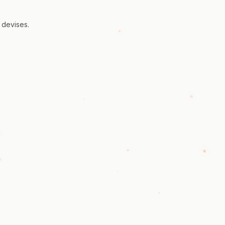
 devises.