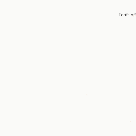
Tarifs a