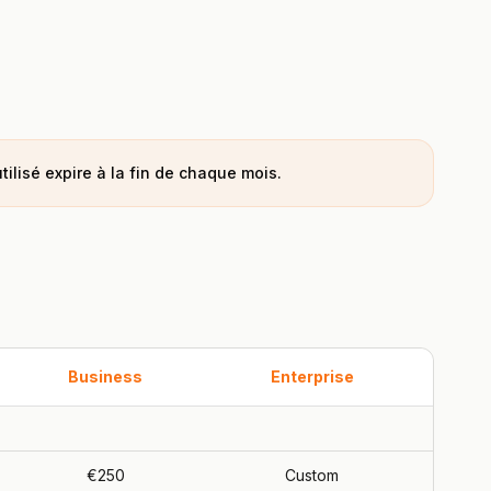
tilisé expire à la fin de chaque mois.
Business
Enterprise
€250
Custom