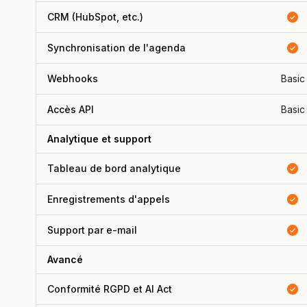
CRM (HubSpot, etc.)
Synchronisation de l'agenda
Webhooks
Basic
Accès API
Basic
Analytique et support
Tableau de bord analytique
Enregistrements d'appels
Support par e-mail
Avancé
Conformité RGPD et AI Act