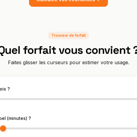
Trouveur de forfait
Quel forfait vous convient 
Faites glisser les curseurs pour estimer votre usage.
ois ?
el (minutes) ?