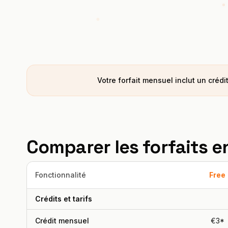
Votre forfait mensuel inclut un crédi
Comparer les forfaits en
Fonctionnalité
Free
Crédits et tarifs
Crédit mensuel
€3*