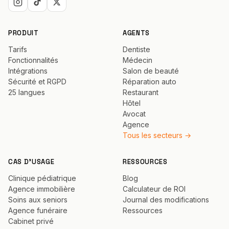
PRODUIT
AGENTS
Tarifs
Dentiste
Fonctionnalités
Médecin
Intégrations
Salon de beauté
Sécurité et RGPD
Réparation auto
25 langues
Restaurant
Hôtel
Avocat
Agence
Tous les secteurs →
CAS D'USAGE
RESSOURCES
Clinique pédiatrique
Blog
Agence immobilière
Calculateur de ROI
Soins aux seniors
Journal des modifications
Agence funéraire
Ressources
Cabinet privé