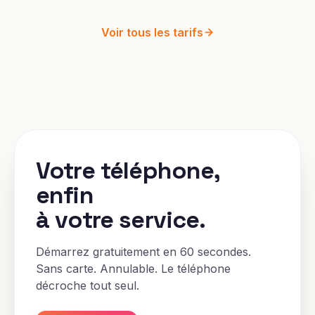
Voir tous les tarifs
Votre téléphone,
enfin
à votre service.
Démarrez gratuitement en 60 secondes.
Sans carte. Annulable. Le téléphone
décroche tout seul.