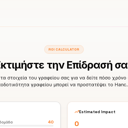
ROI CALCULATOR
Εκτιμήστε την Επίδρασή σα
τα στοιχεία του γραφείου σας για να δείτε πόσο χρόνο
οδοτικότητα γραφείου μπορεί να προστατέψει το Hanc.
Estimated Impact
0
40
εβδομάδα