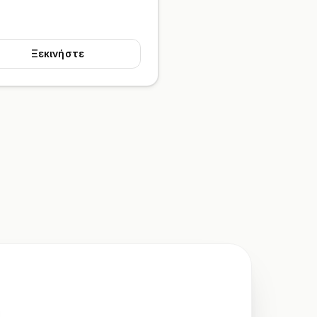
Ξεκινήστε