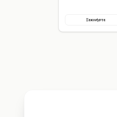
Ξεκινήστε