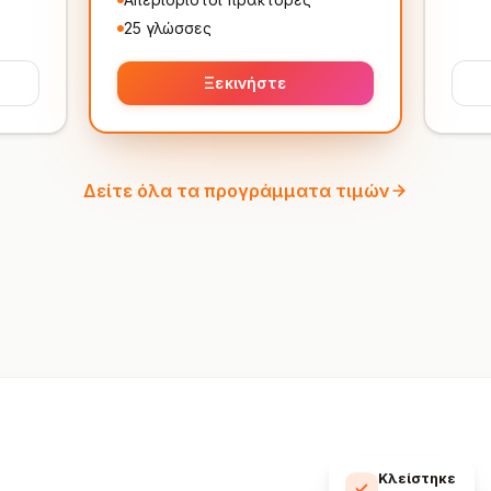
25 γλώσσες
Ξεκινήστε
Δείτε όλα τα προγράμματα τιμών
Κλείστηκε