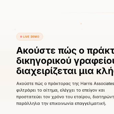
LIVE DEMO
Ακούστε πώς ο πράκ
δικηγορικού γραφείο
διαχειρίζεται μια κλ
Ακούστε πώς ο πράκτορας της Harris Associate
φιλτράρει το αίτημα, ελέγχει το επείγον και
προστατεύει τον χρόνο του εταίρου, διατηρών
παράλληλα την επικοινωνία επαγγελματική.