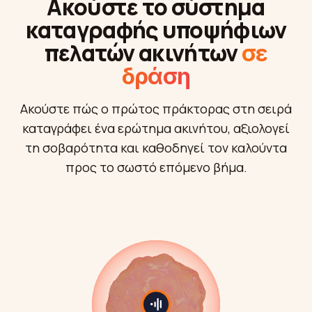
Ακούστε το σύστημα
καταγραφής υποψήφιων
πελατών ακινήτων
σε
δράση
Ακούστε πώς ο πρώτος πράκτορας στη σειρά
καταγράφει ένα ερώτημα ακινήτου, αξιολογεί
τη σοβαρότητα και καθοδηγεί τον καλούντα
προς το σωστό επόμενο βήμα.