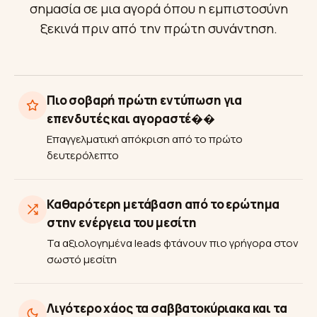
σημασία σε μια αγορά όπου η εμπιστοσύνη
ξεκινά πριν από την πρώτη συνάντηση.
Πιο σοβαρή πρώτη εντύπωση για
επενδυτές και αγοραστέ��
Επαγγελματική απόκριση από το πρώτο
δευτερόλεπτο
Καθαρότερη μετάβαση από το ερώτημα
στην ενέργεια του μεσίτη
Τα αξιολογημένα leads φτάνουν πιο γρήγορα στον
σωστό μεσίτη
Λιγότερο χάος τα σαββατοκύριακα και τα