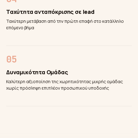
Ταχύτητα ανταπόκρισης σε lead
Ταχύτερη μετάβαση από την πρώτη επαφή στο κατάλληλο
επόμενο βήμα
Δυναμικότητα Ομάδας
Καλύτερη αξιοποίηση της χωρητικότητας μικρής ομάδας
χωρίς πρόσληψη επιπλέον προσωπικού υποδοχής