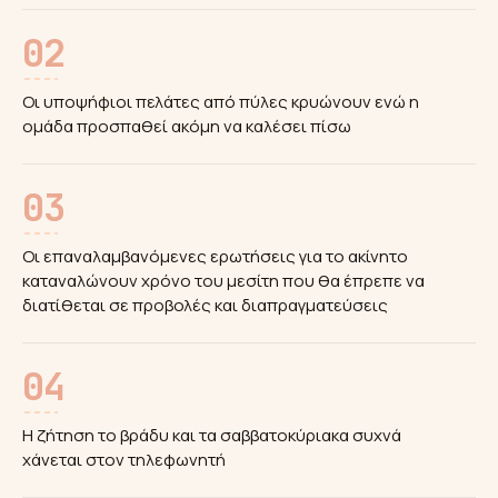
02
Οι υποψήφιοι πελάτες από πύλες κρυώνουν ενώ η
ομάδα προσπαθεί ακόμη να καλέσει πίσω
03
Οι επαναλαμβανόμενες ερωτήσεις για το ακίνητο
καταναλώνουν χρόνο του μεσίτη που θα έπρεπε να
διατίθεται σε προβολές και διαπραγματεύσεις
04
Η ζήτηση το βράδυ και τα σαββατοκύριακα συχνά
χάνεται στον τηλεφωνητή