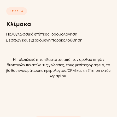
Step 3
Κλίμακα
Πολυγλωσσικά επίπεδα, δρομολόγηση
μεσιτών και εξερχόμενη παρακολούθηση
Η πολυπλοκότητα εξαρτάται από: τον αριθμό πηγών
δυνητικών πελατών, τις γλώσσες, τους μεσίτες/γραφεία, το
βάθος ενσωμάτωσης ημερολογίου/CRM και τη ζήτηση εκτός
ωραρίου.