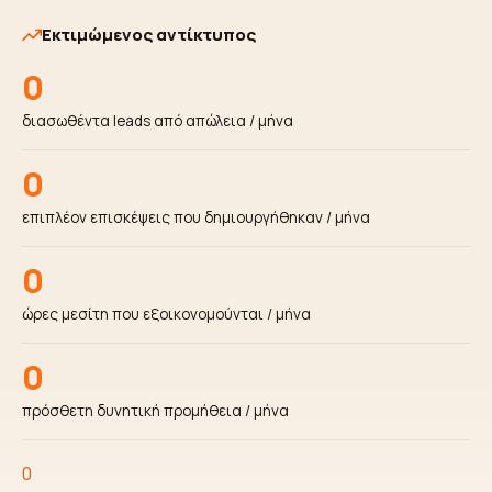
Εκτιμώμενος αντίκτυπος
0
διασωθέντα leads από απώλεια / μήνα
0
επιπλέον επισκέψεις που δημιουργήθηκαν / μήνα
0
ώρες μεσίτη που εξοικονομούνται / μήνα
0
πρόσθετη δυνητική προμήθεια / μήνα
0