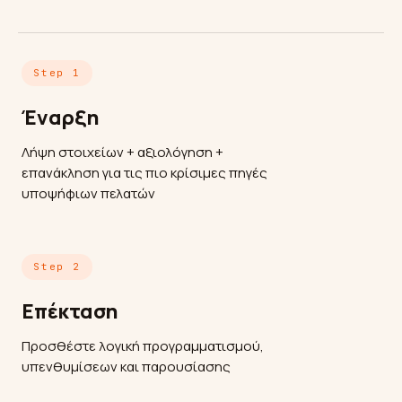
Step 1
Έναρξη
Λήψη στοιχείων + αξιολόγηση +
επανάκληση για τις πιο κρίσιμες πηγές
υποψήφιων πελατών
Step 2
Επέκταση
Προσθέστε λογική προγραμματισμού,
υπενθυμίσεων και παρουσίασης