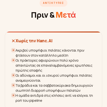
ΑΝΤΊΚΤΥΠΟΣ
Πριν &
Μετά
Χωρίς την Hanc.AI
Ακριβοί υποψήφιοι πελάτες χάνονται πριν
φτάσουν στον κατάλληλο μεσίτη
Οι πράκτορες αφιερώνουν πολύ χρόνο
απαντώντας σε επαναλαμβανόμενες ερωτήσεις
πρώτης επαφής
Οι αδύναμοι και οι ισχυροί υποψήφιοι πελάτες
αναμειγνύονται
Τα βράδια και τα σαββατοκύριακα δημιουργούν
σιωπηλή διαρροή υποψήφιων πελατών
Η ομάδα αντιδρά στις κλήσεις αντί να ελέγχει τη
ροή του pipeline