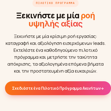
ΠΙΛΟΤΙΚΌ ΠΡΌΓΡΑΜΜΑ
Ξεκινήστε με μία
ροή
υψηλής αξίας
Ξεκινήστε με μία κρίσιμη ροή εργασίας:
καταγραφή και αξιολόγηση εισερχόμενων leads.
Εκτελέστε ένα καθοδηγούμενο πιλοτικό
πρόγραμμα και μετρήστε την ταχύτητα
απόκρισης, τα αξιολογημένα επόμενα βήματα
και την προστατευμένη αξία ευκαιριών.
Σχεδιάστε ένα Πιλοτικό Πρόγραμμα Ακινήτων
→