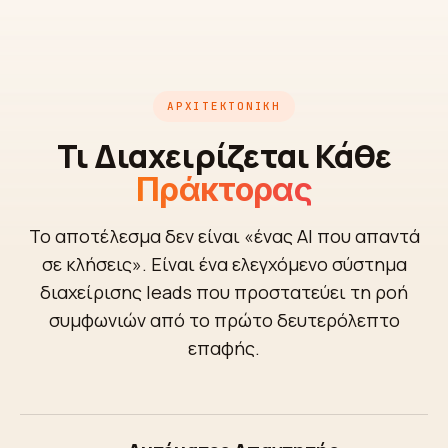
ΑΡΧΙΤΕΚΤΟΝΙΚΉ
Τι Διαχειρίζεται Κάθε
Πράκτορας
Το αποτέλεσμα δεν είναι «ένας AI που απαντά
σε κλήσεις». Είναι ένα ελεγχόμενο σύστημα
διαχείρισης leads που προστατεύει τη ροή
συμφωνιών από το πρώτο δευτερόλεπτο
επαφής.