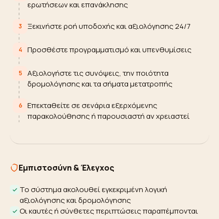
ερωτήσεων και επανάκλησης
Ξεκινήστε ροή υποδοχής και αξιολόγησης 24/7
3
Προσθέστε προγραμματισμό και υπενθυμίσεις
4
Αξιολογήστε τις συνόψεις, την ποιότητα
5
δρομολόγησης και τα σήματα μετατροπής
Επεκταθείτε σε σενάρια εξερχόμενης
6
παρακολούθησης ή παρουσιαστή αν χρειαστεί
Εμπιστοσύνη & Έλεγχος
Το σύστημα ακολουθεί εγκεκριμένη λογική
αξιολόγησης και δρομολόγησης
Οι καυτές ή σύνθετες περιπτώσεις παραπέμπονται