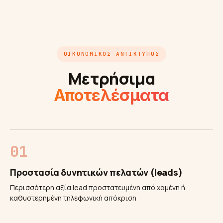
ΟΙΚΟΝΟΜΙΚΌΣ ΑΝΤΊΚΤΥΠΟΣ
Μετρήσιμα
Αποτελέσματα
Προστασία δυνητικών πελατών (leads)
Περισσότερη αξία lead προστατευμένη από χαμένη ή
καθυστερημένη τηλεφωνική απόκριση