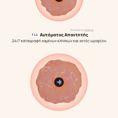
Αυτόματος Απαντητής
F13
24/7 καταγραφή χαμένων κλήσεων και εκτός ωραρίου