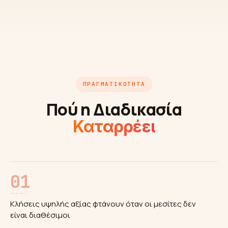
ΠΡΑΓΜΑΤΙΚΌΤΗΤΑ
Πού η Διαδικασία
Καταρρέει
01
Κλήσεις υψηλής αξίας φτάνουν όταν οι μεσίτες δεν
είναι διαθέσιμοι