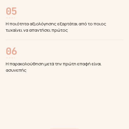
05
Η ποιότητα αξιολόγησης εξαρτάται από το ποιος
τυχαίνει να απαντήσει πρώτος
06
Η παρακολούθηση μετά την πρώτη επαφή είναι
ασυνεπής