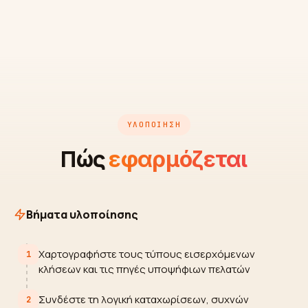
ΥΛΟΠΟΊΗΣΗ
Πώς
εφαρμόζεται
Βήματα υλοποίησης
Χαρτογραφήστε τους τύπους εισερχόμενων
1
κλήσεων και τις πηγές υποψήφιων πελατών
Συνδέστε τη λογική καταχωρίσεων, συχνών
2