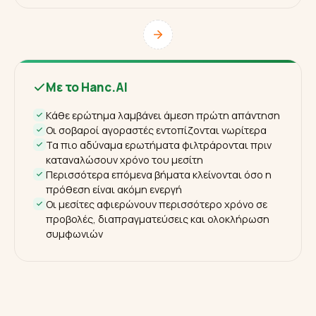
Με το Hanc.AI
Κάθε ερώτημα λαμβάνει άμεση πρώτη απάντηση
Οι σοβαροί αγοραστές εντοπίζονται νωρίτερα
Τα πιο αδύναμα ερωτήματα φιλτράρονται πριν
καταναλώσουν χρόνο του μεσίτη
Περισσότερα επόμενα βήματα κλείνονται όσο η
πρόθεση είναι ακόμη ενεργή
Οι μεσίτες αφιερώνουν περισσότερο χρόνο σε
προβολές, διαπραγματεύσεις και ολοκλήρωση
συμφωνιών