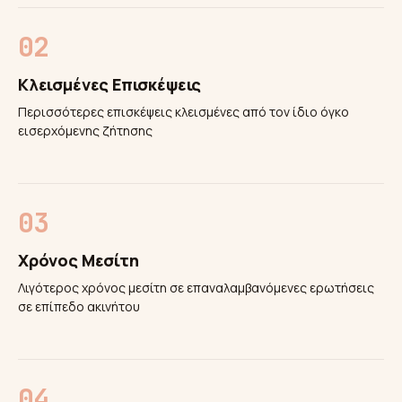
Κλεισμένες Επισκέψεις
Περισσότερες επισκέψεις κλεισμένες από τον ίδιο όγκο
εισερχόμενης ζήτησης
Χρόνος Μεσίτη
Λιγότερος χρόνος μεσίτη σε επαναλαμβανόμενες ερωτήσεις
σε επίπεδο ακινήτου