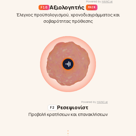
Αξιολογητής
F10
MAIN
Έλεγχος προϋπολογισμού, χρονοδιαγράμματος και
σοβαρότητας πρόθεσης
Ρεσεψιονίστ
F2
Προβολή κρατήσεων και επανακλήσεων