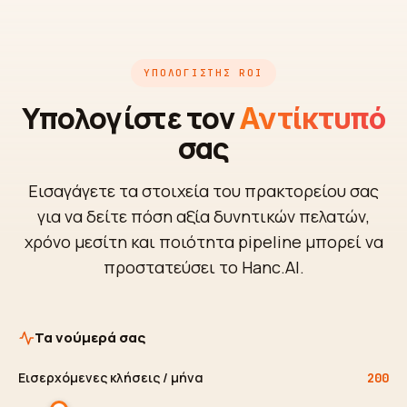
ΥΠΟΛΟΓΙΣΤΉΣ ROI
Υπολογίστε τον
Αντίκτυπό
σας
Εισαγάγετε τα στοιχεία του πρακτορείου σας
για να δείτε πόση αξία δυνητικών πελατών,
χρόνο μεσίτη και ποιότητα pipeline μπορεί να
προστατεύσει το Hanc.AI.
Τα νούμερά σας
Εισερχόμενες κλήσεις / μήνα
200