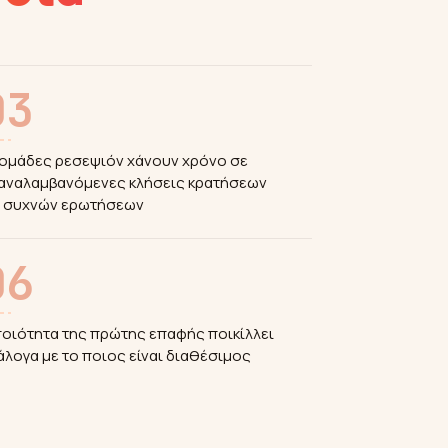
03
 ομάδες ρεσεψιόν χάνουν χρόνο σε
αναλαμβανόμενες κλήσεις κρατήσεων
ι συχνών ερωτήσεων
06
ποιότητα της πρώτης επαφής ποικίλλει
άλογα με το ποιος είναι διαθέσιμος