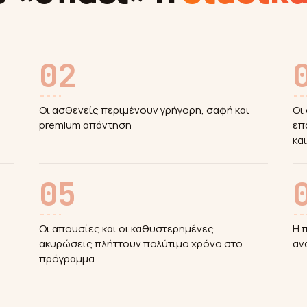
02
Οι ασθενείς περιμένουν γρήγορη, σαφή και
Οι
premium απάντηση
επ
κα
05
Οι απουσίες και οι καθυστερημένες
Η 
ακυρώσεις πλήττουν πολύτιμο χρόνο στο
αν
πρόγραμμα