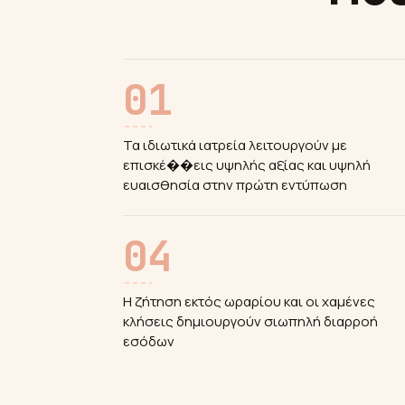
01
Τα ιδιωτικά ιατρεία λειτουργούν με
επισκέ��εις υψηλής αξίας και υψηλή
ευαισθησία στην πρώτη εντύπωση
04
Η ζήτηση εκτός ωραρίου και οι χαμένες
κλήσεις δημιουργούν σιωπηλή διαρροή
εσόδων