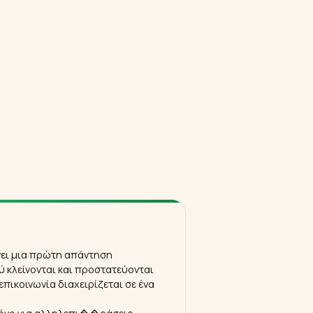
ει μια πρώτη απάντηση
 κλείνονται και προστατεύονται
πικοινωνία διαχειρίζεται σε ένα