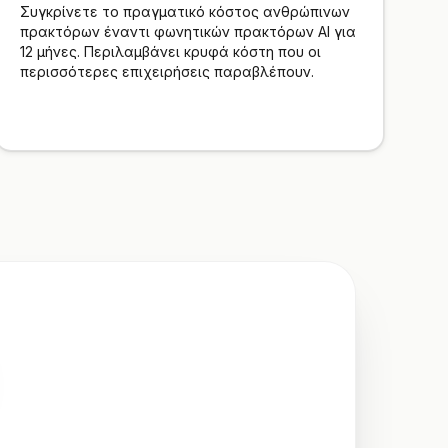
Συγκρίνετε το πραγματικό κόστος ανθρώπινων
πρακτόρων έναντι φωνητικών πρακτόρων AI για
12 μήνες. Περιλαμβάνει κρυφά κόστη που οι
περισσότερες επιχειρήσεις παραβλέπουν.