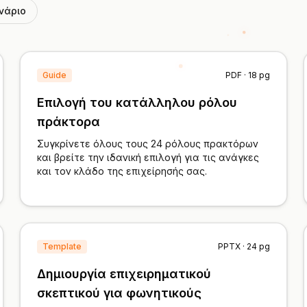
ενάριο
Guide
PDF · 18 pg
Επιλογή του κατάλληλου ρόλου
πράκτορα
Συγκρίνετε όλους τους 24 ρόλους πρακτόρων
και βρείτε την ιδανική επιλογή για τις ανάγκες
και τον κλάδο της επιχείρησής σας.
Template
PPTX · 24 pg
Δημιουργία επιχειρηματικού
σκεπτικού για φωνητικούς