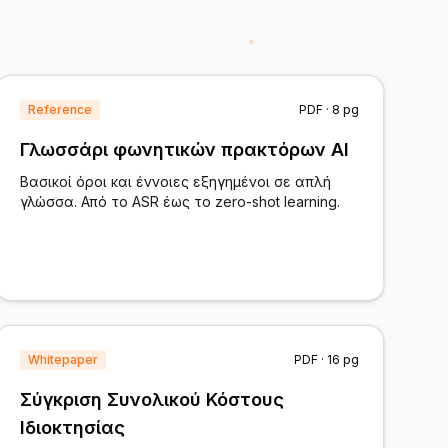
Reference
PDF · 8 pg
Γλωσσάρι φωνητικών πρακτόρων AI
Βασικοί όροι και έννοιες εξηγημένοι σε απλή
γλώσσα. Από το ASR έως το zero-shot learning.
Whitepaper
PDF · 16 pg
Σύγκριση Συνολικού Κόστους
Ιδιοκτησίας