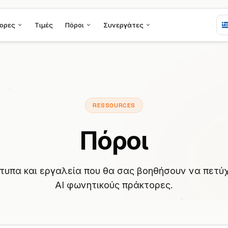
ορες
Τιμές
Πόροι
Συνεργάτες
RESSOURCES
Πόροι
τυπα και εργαλεία που θα σας βοηθήσουν να πετύ
AI φωνητικούς πράκτορες.