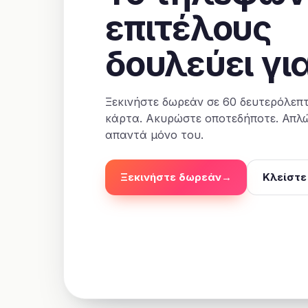
επιτέλους
δουλεύει γι
Ξεκινήστε δωρεάν σε 60 δευτερόλεπτ
κάρτα. Ακυρώστε οποτεδήποτε. Απλ
απαντά μόνο του.
Ξεκινήστε δωρεάν
→
Κλείστε