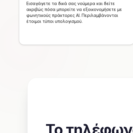
Εισαγάγετε τα δικά σας νούμερα και δείτε
ακριβώς πόσα μπορείτε να εξοικονομήσετε με
φωνητικούς πράκτορες AI. Περιλαμβάνονται
έτοιμοι τύποι υπολογισμού.
Το τηλέφων