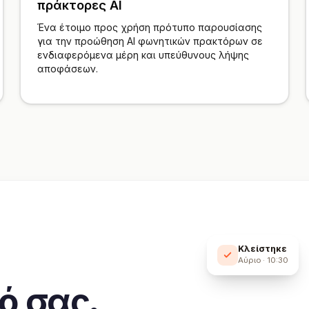
πράκτορες AI
Ένα έτοιμο προς χρήση πρότυπο παρουσίασης
για την προώθηση AI φωνητικών πρακτόρων σε
ενδιαφερόμενα μέρη και υπεύθυνους λήψης
αποφάσεων.
Κλείστηκε
Αύριο · 10:30
ό σας,