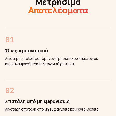
Μετρήσιμα
Αποτελέσματα
Ώρες προσωπικού
Λιγότερος πολύτιμος χρόνος προσωπικού χαμένος σε
επαναλαμβανόμενη τηλεφωνική ρουτίνα
Σπατάλη από μη εμφανίσεις
Λιγότερη σπατάλη από μη εμφανίσεις και κενές θέσεις