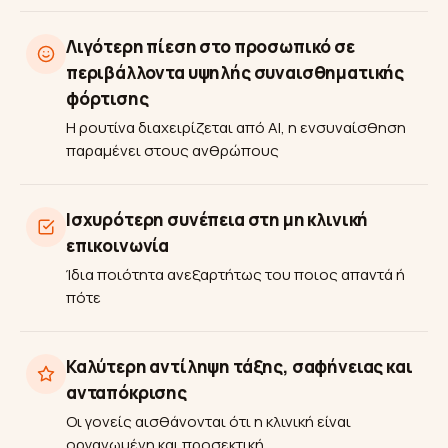
Λιγότερη πίεση στο προσωπικό σε
περιβάλλοντα υψηλής συναισθηματικής
φόρτισης
Η ρουτίνα διαχειρίζεται από AI, η ενσυναίσθηση
παραμένει στους ανθρώπους
Ισχυρότερη συνέπεια στη μη κλινική
επικοινωνία
Ίδια ποιότητα ανεξαρτήτως του ποιος απαντά ή
πότε
Καλύτερη αντίληψη τάξης, σαφήνειας και
ανταπόκρισης
Οι γονείς αισθάνονται ότι η κλινική είναι
οργανωμένη και προσεκτική