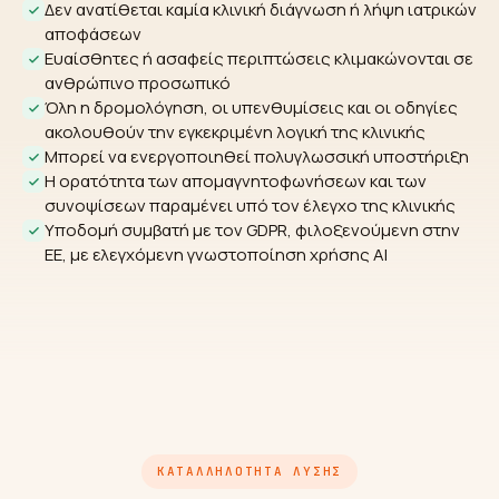
Δεν ανατίθεται καμία κλινική διάγνωση ή λήψη ιατρικών
αποφάσεων
Ευαίσθητες ή ασαφείς περιπτώσεις κλιμακώνονται σε
ανθρώπινο προσωπικό
Όλη η δρομολόγηση, οι υπενθυμίσεις και οι οδηγίες
ακολουθούν την εγκεκριμένη λογική της κλινικής
Μπορεί να ενεργοποιηθεί πολυγλωσσική υποστήριξη
Η ορατότητα των απομαγνητοφωνήσεων και των
συνοψίσεων παραμένει υπό τον έλεγχο της κλινικής
Υποδομή συμβατή με τον GDPR, φιλοξενούμενη στην
ΕΕ, με ελεγχόμενη γνωστοποίηση χρήσης AI
ΚΑΤΑΛΛΗΛΌΤΗΤΑ ΛΎΣΗΣ