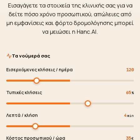
Εισαγάγετε τα στοιχεία της κλινικής σας για να
δείτε πόσο χρόνο προσωπικού, απώλειες από
μη εμφανίσεις και φόρτο δρομολόγησης μπορεί
να μειώσει η Hanc.AI.
Τα νούμερά σας
Εισερχόμενες κλήσεις / ημέρα
120
Τυπικές κλήσεις
65
%
Λεπτά / κλήση
4
min
Κόστος προσωπικού / ώρα
35
€