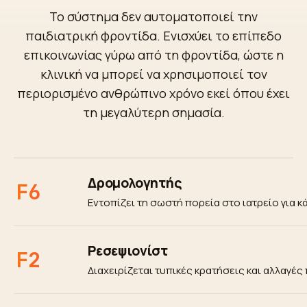
Το σύστημα δεν αυτοματοποιεί την
παιδιατρική φροντίδα. Ενισχύει το επίπεδο
επικοινωνίας γύρω από τη φροντίδα, ώστε η
κλινική να μπορεί να χρησιμοποιεί τον
περιορισμένο ανθρώπινο χρόνο εκεί όπου έχει
τη μεγαλύτερη σημασία.
Δρομολογητής
F6
Εντοπίζει τη σωστή πορεία στο ιατρείο για 
Ρεσεψιονίστ
F2
Διαχειρίζεται τυπικές κρατήσεις και αλλαγέ