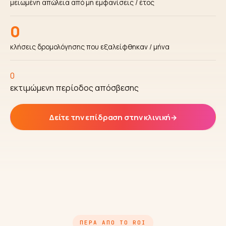
μειωμένη απώλεια από μη εμφανίσεις / έτος
0
κλήσεις δρομολόγησης που εξαλείφθηκαν / μήνα
0
εκτιμώμενη περίοδος απόσβεσης
Δείτε την επίδραση στην κλινική
→
ΠΈΡΑ ΑΠΌ ΤΟ ROI