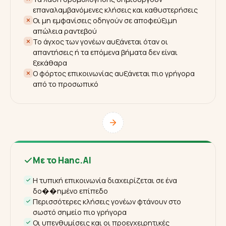
επαναλαμβανόμενες κλήσεις και καθυστερήσεις
Οι μη εμφανίσεις οδηγούν σε αποφεύξιμη
απώλεια ραντεβού
Το άγχος των γονέων αυξάνεται όταν οι
απαντήσεις ή τα επόμενα βήματα δεν είναι
ξεκάθαρα
Ο φόρτος επικοινωνίας αυξάνεται πιο γρήγορα
από το προσωπικό
Με το Hanc.AI
Η τυπική επικοινωνία διαχειρίζεται σε ένα
δο��ημένο επίπεδο
Περισσότερες κλήσεις γονέων φτάνουν στο
σωστό σημείο πιο γρήγορα
Οι υπενθυμίσεις και οι προεγχειρητικές