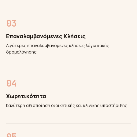
Επαναλαμβανόμενες Κλήσεις
Λιγότερες επαναλαμβανόμενες κλήσεις λόγω κακής
δρομολόγησης
Χωρητικότητα
Καλύτερη αξιοποίηση διοικητικής και κλινικής υποστήριξης