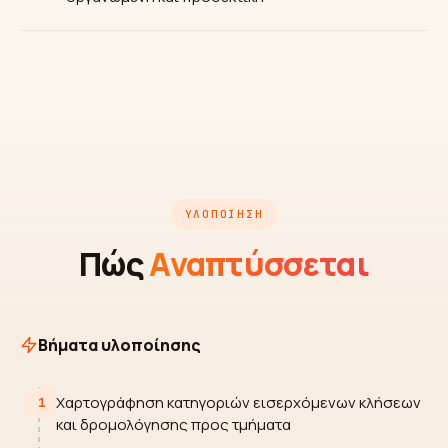
ΥΛΟΠΟΊΗΣΗ
Πώς
Αναπτύσσεται
Βήματα υλοποίησης
Χαρτογράφηση κατηγοριών εισερχόμενων κλήσεων
1
και δρομολόγησης προς τμήματα