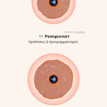
Ρεσεψιονίστ
F2
Κρατήσεις & προγραμματισμός