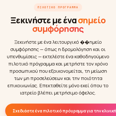
ΠΙΛΟΤΙΚΌ ΠΡΌΓΡΑΜΜΑ
Ξεκινήστε με ένα
σημείο
συμφόρησης
Ξεκινήστε με ένα λειτουργικό ��ημείο
συμφόρησης — όπως η δρομολόγηση και οι
υπενθυμίσεις — εκτελέστε ένα καθοδηγούμενο
πιλοτικό πρόγραμμα και μετρήστε τον χρόνο
προσωπικού που εξοικονομείται, τη μείωση
των μη προσελεύσεων και την ποιότητα
επικοινωνίας. Επεκταθείτε μόνο εκεί όπου το
ιατρείο βλέπει μετρήσιμο όφελος.
Σχεδιάστε ένα πιλοτικό πρόγραμμα για την κλινικ