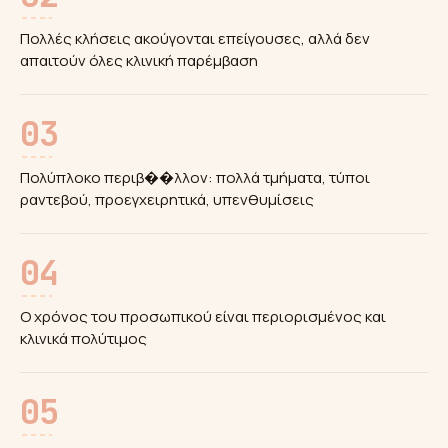
Πολλές κλήσεις ακούγονται επείγουσες, αλλά δεν
απαιτούν όλες κλινική παρέμβαση
03
Πολύπλοκο περιβ��λλον: πολλά τμήματα, τύποι
ραντεβού, προεγχειρητικά, υπενθυμίσεις
04
Ο χρόνος του προσωπικού είναι περιορισμένος και
κλινικά πολύτιμος
05