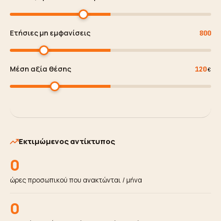
Ετήσιες μη εμφανίσεις
800
Μέση αξία θέσης
120
€
Εκτιμώμενος αντίκτυπος
0
ώρες προσωπικού που ανακτώνται / μήνα
0