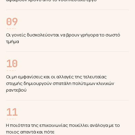
09
Οι γονείς δυσκολεύονται να βρουν γρήγορα το σωστό
τμήμα
10
Οι μη εμφανίσεις και οι αλλαγές της τελευταίας
στιγμής δημιουργούν σπατάλη πολύτιμων κλινικών
ραντεβού
11
Η ποιότητα της επικοινωνίας ποικίλλει ανάλογα με το
ποιος απαντά και πότε