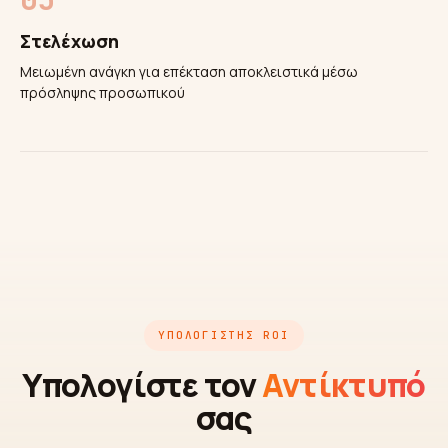
Στελέχωση
Μειωμένη ανάγκη για επέκταση αποκλειστικά μέσω
πρόσληψης προσωπικού
ΥΠΟΛΟΓΙΣΤΉΣ ROI
Υπολογίστε τον
Αντίκτυπό
σας