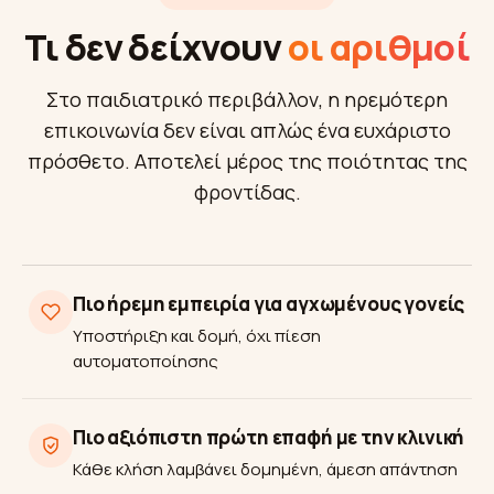
Τι δεν δείχνουν
οι αριθμοί
Στο παιδιατρικό περιβάλλον, η ηρεμότερη
επικοινωνία δεν είναι απλώς ένα ευχάριστο
πρόσθετο. Αποτελεί μέρος της ποιότητας της
φροντίδας.
Πιο ήρεμη εμπειρία για αγχωμένους γονείς
Υποστήριξη και δομή, όχι πίεση
αυτοματοποίησης
Πιο αξιόπιστη πρώτη επαφή με την κλινική
Κάθε κλήση λαμβάνει δομημένη, άμεση απάντηση