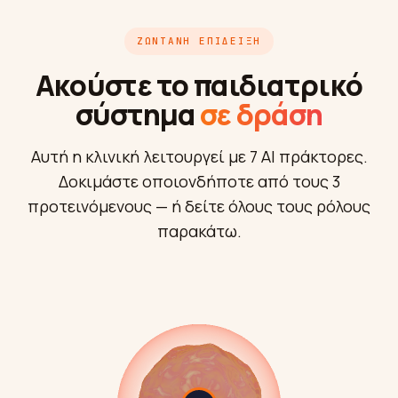
ΖΩΝΤΑΝΉ ΕΠΊΔΕΙΞΗ
Ακούστε το παιδιατρικό
σύστημα
σε δράση
Αυτή η κλινική λειτουργεί με 7 AI πράκτορες.
Δοκιμάστε οποιονδήποτε από τους 3
προτεινόμενους — ή δείτε όλους τους ρόλους
παρακάτω.