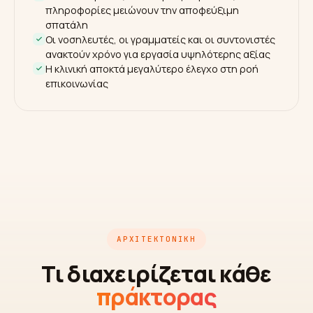
πληροφορίες μειώνουν την αποφεύξιμη
σπατάλη
Οι νοσηλευτές, οι γραμματείς και οι συντονιστές
ανακτούν χρόνο για εργασία υψηλότερης αξίας
Η κλινική αποκτά μεγαλύτερο έλεγχο στη ροή
επικοινωνίας
ΑΡΧΙΤΕΚΤΟΝΙΚΉ
Τι διαχειρίζεται κάθε
πράκτορας