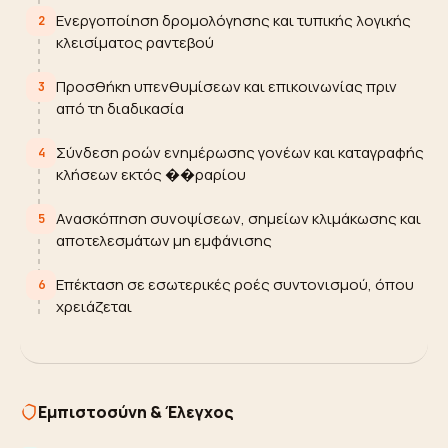
Ενεργοποίηση δρομολόγησης και τυπικής λογικής
2
κλεισίματος ραντεβού
Προσθήκη υπενθυμίσεων και επικοινωνίας πριν
3
από τη διαδικασία
Σύνδεση ροών ενημέρωσης γονέων και καταγραφής
4
κλήσεων εκτός ��ραρίου
Ανασκόπηση συνοψίσεων, σημείων κλιμάκωσης και
5
αποτελεσμάτων μη εμφάνισης
Επέκταση σε εσωτερικές ροές συντονισμού, όπου
6
χρειάζεται
Εμπιστοσύνη & Έλεγχος