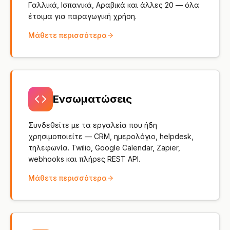
Γαλλικά, Ισπανικά, Αραβικά και άλλες 20 — όλα
έτοιμα για παραγωγική χρήση.
Μάθετε περισσότερα
Ενσωματώσεις
Συνδεθείτε με τα εργαλεία που ήδη
χρησιμοποιείτε — CRM, ημερολόγιο, helpdesk,
τηλεφωνία. Twilio, Google Calendar, Zapier,
webhooks και πλήρες REST API.
Μάθετε περισσότερα