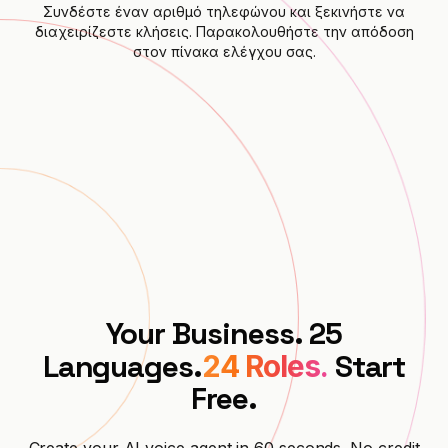
Συνδέστε έναν αριθμό τηλεφώνου και ξεκινήστε να
διαχειρίζεστε κλήσεις. Παρακολουθήστε την απόδοση
στον πίνακα ελέγχου σας.
Your Business. 25
Languages.
Start
24 Roles.
Free.