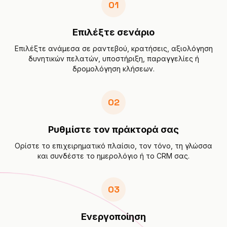
01
Επιλέξτε σενάριο
Επιλέξτε ανάμεσα σε ραντεβού, κρατήσεις, αξιολόγηση
δυνητικών πελατών, υποστήριξη, παραγγελίες ή
δρομολόγηση κλήσεων.
02
Ρυθμίστε τον πράκτορά σας
Ορίστε το επιχειρηματικό πλαίσιο, τον τόνο, τη γλώσσα
και συνδέστε το ημερολόγιο ή το CRM σας.
03
Ενεργοποίηση