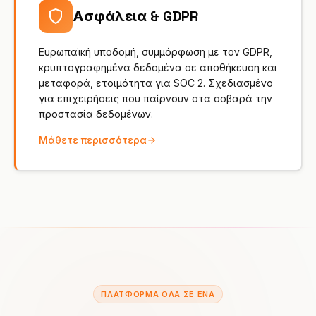
Ασφάλεια & GDPR
Ευρωπαϊκή υποδομή, συμμόρφωση με τον GDPR,
κρυπτογραφημένα δεδομένα σε αποθήκευση και
μεταφορά, ετοιμότητα για SOC 2. Σχεδιασμένο
για επιχειρήσεις που παίρνουν στα σοβαρά την
προστασία δεδομένων.
Μάθετε περισσότερα
ΠΛΑΤΦΟΡΜΑ ΟΛΑ ΣΕ ΕΝΑ