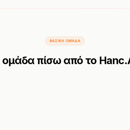
ΒΑΣΙΚΉ ΟΜΆΔΑ
 ομάδα πίσω από το Hanc.