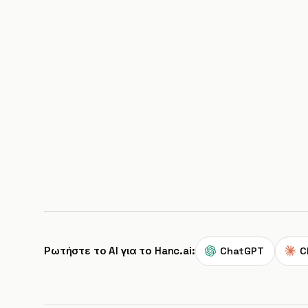
Ρωτήστε το AI για το Hanc.ai:
ChatGPT
C