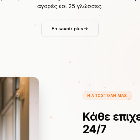
αγορές και 25 γλώσσες.
En savoir plus
Η ΑΠΟΣΤΟΛΉ ΜΑΣ
Κάθε επιχ
24/7