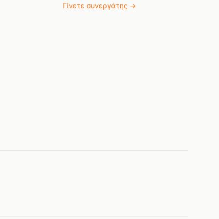
Γίνετε συνεργάτης →