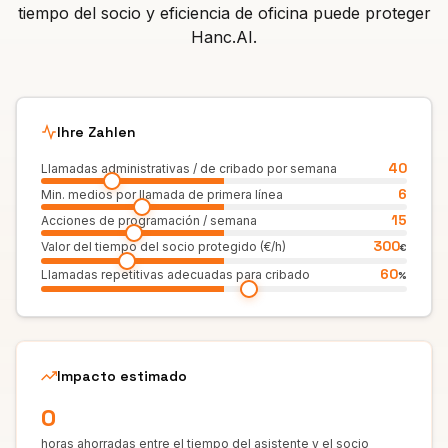
tiempo del socio y eficiencia de oficina puede proteger
Hanc.AI.
Ihre Zahlen
40
Llamadas administrativas / de cribado por semana
6
Min. medios por llamada de primera línea
15
Acciones de programación / semana
300
Valor del tiempo del socio protegido (€/h)
€
60
Llamadas repetitivas adecuadas para cribado
%
Impacto estimado
0
horas ahorradas entre el tiempo del asistente y el socio