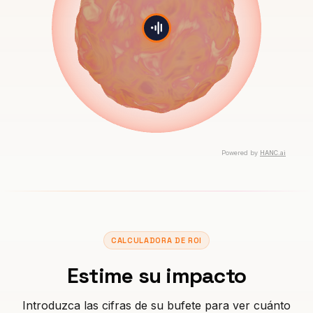
CALCULADORA DE ROI
Estime su impacto
Introduzca las cifras de su bufete para ver cuánto