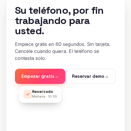
Su teléfono, por fin
trabajando para
usted.
Empiece gratis en 60 segundos. Sin tarjeta.
Cancele cuando quiera. El teléfono se
contesta solo.
Empezar gratis
→
Reservar demo
→
Reservado
Mañana · 10:30