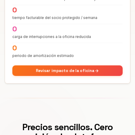
0
tiempo facturable del socio protegido / semana
0
carga de interrupciones a la oficina reducida
0
periodo de amortización estimado
Revisar impacto de la oficina
Precios sencillos. Cero