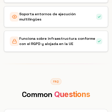
Soporta entornos de ejecución
multilingües
Funciona sobre infraestructura conforme
con el RGPD y alojada en la UE
FAQ
Common
Questions