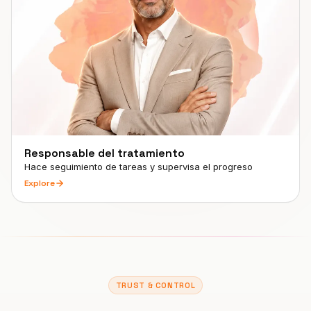
Responsable del tratamiento
Hace seguimiento de tareas y supervisa el progreso
Explore
TRUST & CONTROL