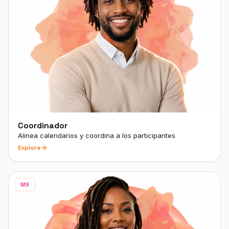
Coordinador
Alinea calendarios y coordina a los participantes
Explore
M9