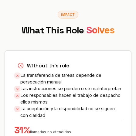
IMPACT
What This Role
Solves
Without this role
La transferencia de tareas depende de
persecución manual
Las instrucciones se pierden o se malinterpretan
Los responsables hacen el trabajo de despacho
ellos mismos
La aceptación y la disponibilidad no se siguen
con claridad
31%
llamadas no atendidas