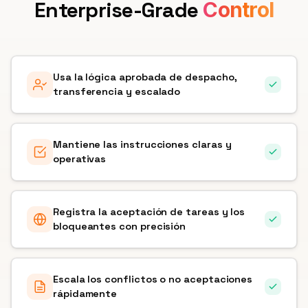
Enterprise-Grade
Control
Usa la lógica aprobada de despacho,
transferencia y escalado
Mantiene las instrucciones claras y
operativas
Registra la aceptación de tareas y los
bloqueantes con precisión
Escala los conflictos o no aceptaciones
rápidamente