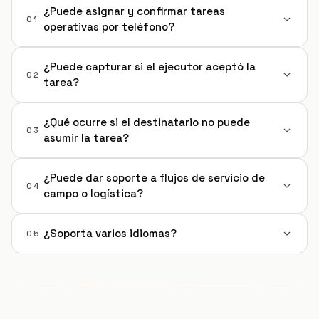
¿Puede asignar y confirmar tareas
01
operativas por teléfono?
¿Puede capturar si el ejecutor aceptó la
02
tarea?
¿Qué ocurre si el destinatario no puede
03
asumir la tarea?
¿Puede dar soporte a flujos de servicio de
04
campo o logística?
¿Soporta varios idiomas?
05