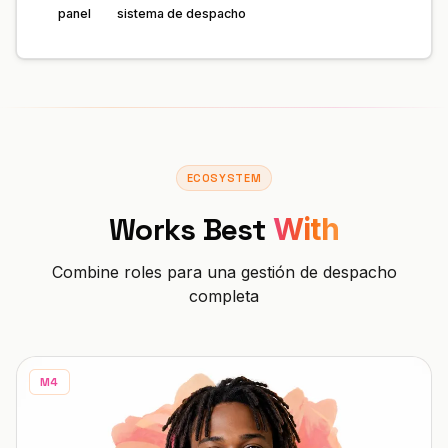
panel
sistema de despacho
ECOSYSTEM
Works Best
With
Combine roles para una gestión de despacho
completa
M4