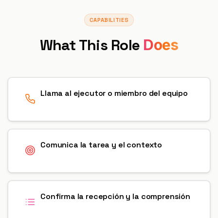
CAPABILITIES
What This Role
Does
Llama al ejecutor o miembro del equipo
Comunica la tarea y el contexto
Confirma la recepción y la comprensión