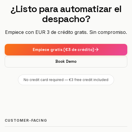
¿Listo para automatizar el
despacho?
Empiece con EUR 3 de crédito gratis. Sin compromiso.
Empiece gratis (€3 de crédito)
Book Demo
No credit card required — €3 free credit included
CUSTOMER-FACING