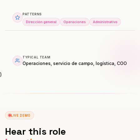
PATTERNS
Dirección general
Operaciones
Administrativo
TYPICAL TEAM
Operaciones, servicio de campo, logística, COO
)
LIVE DEMO
Hear this role