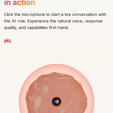
in action
Click the microphone to start a live conversation with
this AI role. Experience the natural voice, response
quality, and capabilities first-hand.