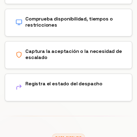
Comprueba disponibilidad, tiempos o
restricciones
Captura la aceptación o la necesidad de
escalado
Registra el estado del despacho