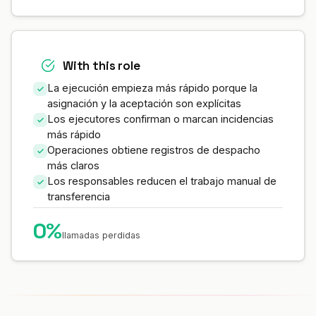
With this role
La ejecución empieza más rápido porque la
asignación y la aceptación son explícitas
Los ejecutores confirman o marcan incidencias
más rápido
Operaciones obtiene registros de despacho
más claros
Los responsables reducen el trabajo manual de
transferencia
0%
llamadas perdidas