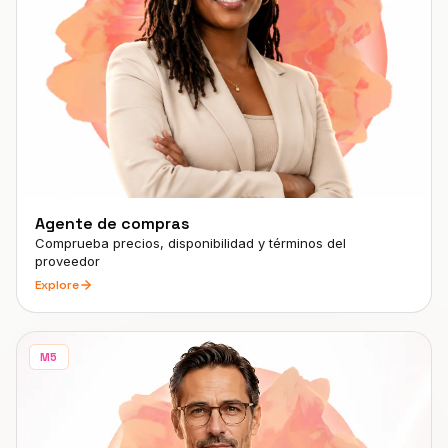
Agente de compras
Comprueba precios, disponibilidad y términos del
proveedor
Explore
M5