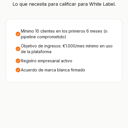
Lo que necesita para calificar para White Label.
Mínimo 10 clientes en los primeros 6 meses (o
pipeline comprometido)
Objetivo de ingresos: €1.000/mes mínimo en uso
de la plataforma
Registro empresarial activo
Acuerdo de marca blanca firmado