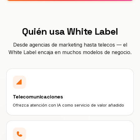
Quién usa White Label
Desde agencias de marketing hasta telecos — el
White Label encaja en muchos modelos de negocio.
Telecomunicaciones
Ofrezca atención con IA como servicio de valor añadido