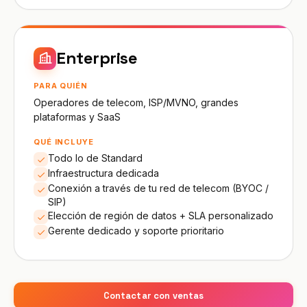
Enterprise
PARA QUIÉN
Operadores de telecom, ISP/MVNO, grandes
plataformas y SaaS
QUÉ INCLUYE
Todo lo de Standard
Infraestructura dedicada
Conexión a través de tu red de telecom (BYOC /
SIP)
Elección de región de datos + SLA personalizado
Gerente dedicado y soporte prioritario
Contactar con ventas