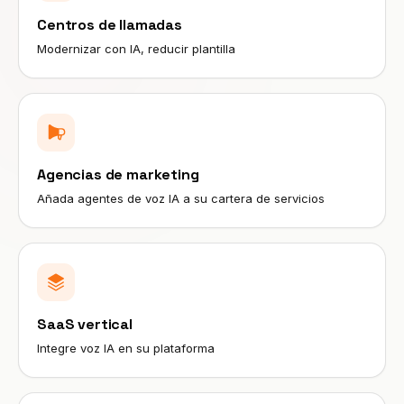
Centros de llamadas
Modernizar con IA, reducir plantilla
Agencias de marketing
Añada agentes de voz IA a su cartera de servicios
SaaS vertical
Integre voz IA en su plataforma