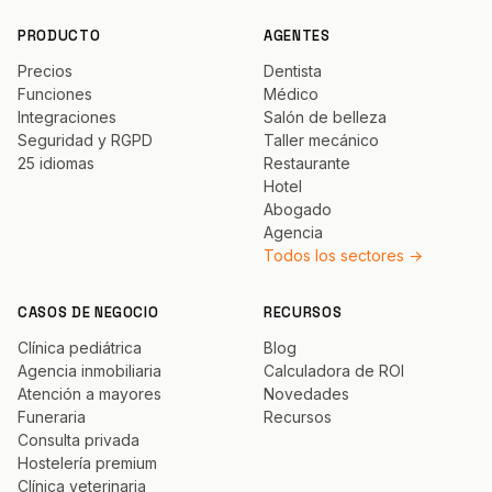
PRODUCTO
AGENTES
Precios
Dentista
Funciones
Médico
Integraciones
Salón de belleza
Seguridad y RGPD
Taller mecánico
25 idiomas
Restaurante
Hotel
Abogado
Agencia
Todos los sectores →
CASOS DE NEGOCIO
RECURSOS
Clínica pediátrica
Blog
Agencia inmobiliaria
Calculadora de ROI
Atención a mayores
Novedades
Funeraria
Recursos
Consulta privada
Hostelería premium
Clínica veterinaria