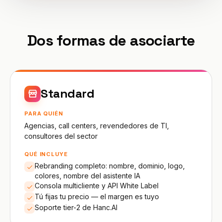
Dos formas de asociarte
Standard
PARA QUIÉN
Agencias, call centers, revendedores de TI,
consultores del sector
QUÉ INCLUYE
Rebranding completo: nombre, dominio, logo,
colores, nombre del asistente IA
Consola multicliente y API White Label
Tú fijas tu precio — el margen es tuyo
Soporte tier-2 de Hanc.AI