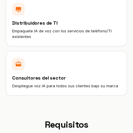
Distribuidores de TI
Empaquete IA de voz con los servicios de teléfono/TI
existentes
Consultores del sector
Despliegue voz IA para todos sus clientes bajo su marca
Requisitos