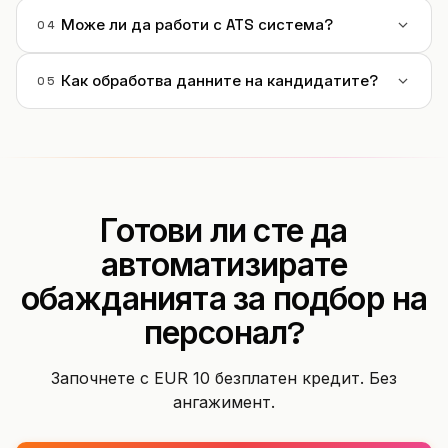
Може ли да работи с ATS система?
04
Как обработва данните на кандидатите?
05
Готови ли сте да
автоматизирате
обажданията за подбор на
персонал?
Започнете с EUR 10 безплатен кредит. Без
ангажимент.