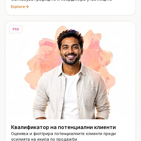
Explore
F10
Квалификатор на потенциални клиенти
Оценява и филтрира потенциалните клиенти преди
усилията на екипа по продажби