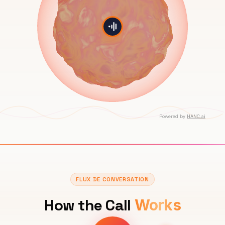
FLUX DE CONVERSATION
How the Call
Works