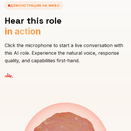
ДЕМОНСТРАЦИЯ НА ЖИВО
Hear this role
in action
Click the microphone to start a live conversation with
this AI role. Experience the natural voice, response
quality, and capabilities first-hand.