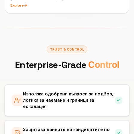
Explore
TRUST & CONTROL
Enterprise-Grade
Control
Използва одобрени въпроси за подбор,
логика за наемане и граници за
ескалация
Защитава данните на кандидатите по