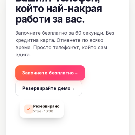
който най-накрая
работи за вас.
Започнете безплатно за 60 секунди. Без
кредитна карта. Отменете по всяко
време. Просто телефонът, който сам
вдига.
Започнете безплатно
→
Резервирайте демо
→
Резервирано
Утре · 10:30