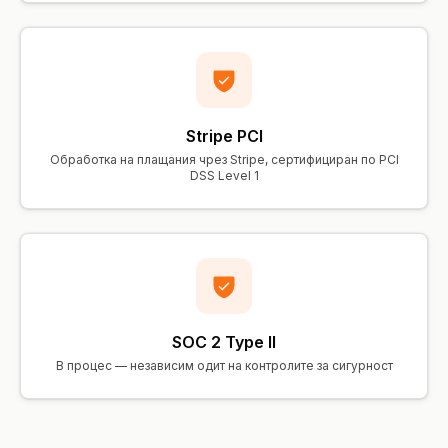
Stripe PCI
Обработка на плащания чрез Stripe, сертифициран по PCI
DSS Level 1
SOC 2 Type II
В процес — независим одит на контролите за сигурност