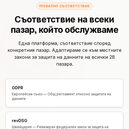
ГЛОБАЛНО СЪОТВЕТСТВИЕ
Съответствие на всеки
пазар, който обслужваме
Една платформа, съответствие според
конкретния пазар. Адаптираме се към местните
закони за защита на данните на всички 28
пазара.
GDPR
Европейски съюз — Общ регламент относно защитата на
данните
revDSG
Швейцария — Ревизиран федерален закон за защита на