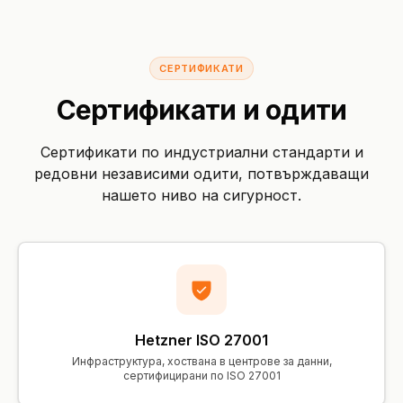
СЕРТИФИКАТИ
Сертификати и одити
Сертификати по индустриални стандарти и
редовни независими одити, потвърждаващи
нашето ниво на сигурност.
Hetzner ISO 27001
Инфраструктура, хоствана в центрове за данни,
сертифицирани по ISO 27001