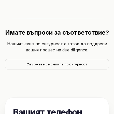
Имате въпроси за съответствие?
Нашият екип по сигурност е готов да подкрепи
вашия процес на due diligence.
Свържете се с екипа по сигурност
Вашият телефон,