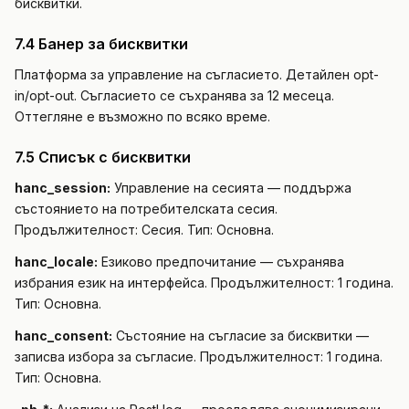
бисквитки.
7.4 Банер за бисквитки
Платформа за управление на съгласието. Детайлен opt-
in/opt-out. Съгласието се съхранява за 12 месеца.
Оттегляне е възможно по всяко време.
7.5 Списък с бисквитки
hanc_session:
Управление на сесията — поддържа
състоянието на потребителската сесия.
Продължителност: Сесия. Тип: Основна.
hanc_locale:
Езиково предпочитание — съхранява
избрания език на интерфейса. Продължителност: 1 година.
Тип: Основна.
hanc_consent:
Състояние на съгласие за бисквитки —
записва избора за съгласие. Продължителност: 1 година.
Тип: Основна.