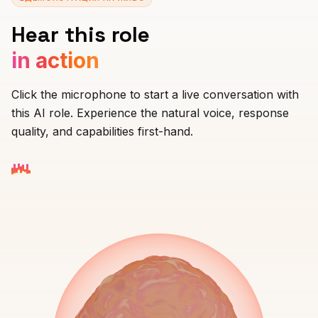
Hear this role
in action
Click the microphone to start a live conversation with
this AI role. Experience the natural voice, response
quality, and capabilities first-hand.