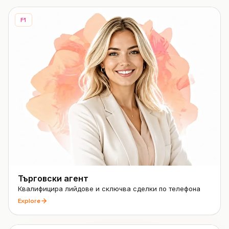
F1
Търговски агент
Квалифицира лийдове и сключва сделки по телефона
Explore