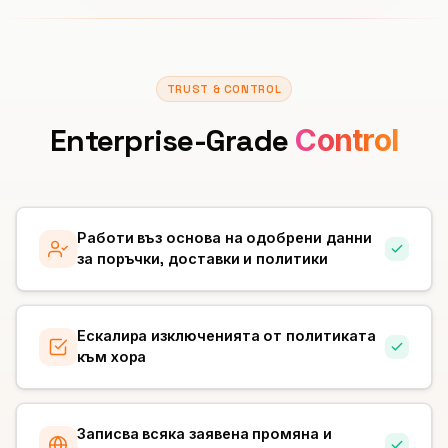
TRUST & CONTROL
Enterprise-Grade
Control
Работи въз основа на одобрени данни
за поръчки, доставки и политики
Ескалира изключенията от политиката
към хора
Записва всяка заявена промяна и