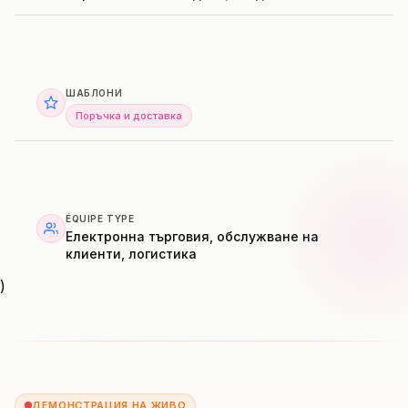
ШАБЛОНИ
Поръчка и доставка
ÉQUIPE TYPE
Електронна търговия, обслужване на
клиенти, логистика
)
ДЕМОНСТРАЦИЯ НА ЖИВО