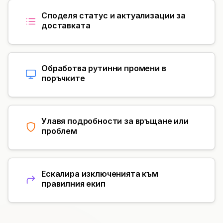
Споделя статус и актуализации за
доставката
Обработва рутинни промени в
поръчките
Улавя подробности за връщане или
проблем
Ескалира изключенията към
правилния екип