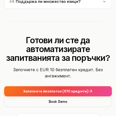
Поддържа ли множество езици?
05
Готови ли сте да
автоматизирате
запитванията за поръчки?
Започнете с EUR 10 безплатен кредит. Без
ангажимент.
Започнете безплатно (€10 кредити)
Book Demo