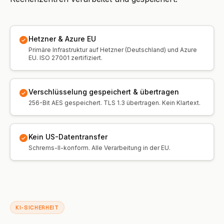
Hetzner & Azure EU
Primäre Infrastruktur auf Hetzner (Deutschland) und Azure
EU. ISO 27001 zertifiziert.
Verschlüsselung gespeichert & übertragen
256-Bit AES gespeichert. TLS 1.3 übertragen. Kein Klartext.
Kein US-Datentransfer
Schrems-II-konform. Alle Verarbeitung in der EU.
KI-SICHERHEIT