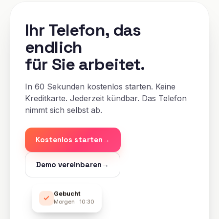
Ihr Telefon, das
endlich
für Sie arbeitet.
In 60 Sekunden kostenlos starten. Keine
Kreditkarte. Jederzeit kündbar. Das Telefon
nimmt sich selbst ab.
Kostenlos starten
→
Demo vereinbaren
→
Gebucht
Morgen · 10:30