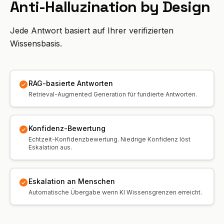
Anti-Halluzination by Design
Jede Antwort basiert auf Ihrer verifizierten
Wissensbasis.
RAG-basierte Antworten
Retrieval-Augmented Generation für fundierte Antworten.
Konfidenz-Bewertung
Echtzeit-Konfidenzbewertung. Niedrige Konfidenz löst
Eskalation aus.
Eskalation an Menschen
Automatische Übergabe wenn KI Wissensgrenzen erreicht.