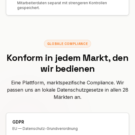
Mitarbeiterdaten separat mit strengeren Kontrollen
gespeichert.
GLOBALE COMPLIANCE
Konform in jedem Markt, den
wir bedienen
Eine Plattform, marktspezifische Compliance. Wir
passen uns an lokale Datenschutzgesetze in allen 28
Märkten an.
GDPR
EU — Datenschutz-Grundverordnung