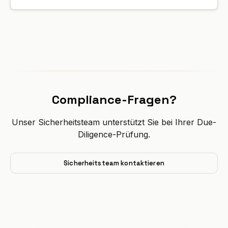
Compliance-Fragen?
Unser Sicherheitsteam unterstützt Sie bei Ihrer Due-
Diligence-Prüfung.
Sicherheitsteam kontaktieren