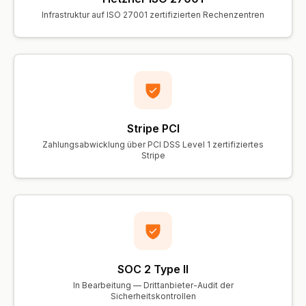
Infrastruktur auf ISO 27001 zertifizierten Rechenzentren
Stripe PCI
Zahlungsabwicklung über PCI DSS Level 1 zertifiziertes
Stripe
SOC 2 Type II
In Bearbeitung — Drittanbieter-Audit der
Sicherheitskontrollen