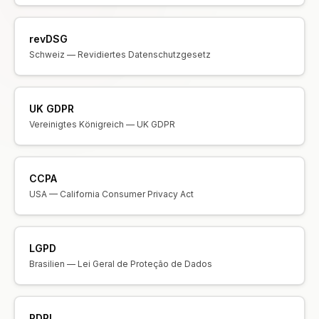
revDSG
Schweiz — Revidiertes Datenschutzgesetz
UK GDPR
Vereinigtes Königreich — UK GDPR
CCPA
USA — California Consumer Privacy Act
LGPD
Brasilien — Lei Geral de Proteção de Dados
PDPL