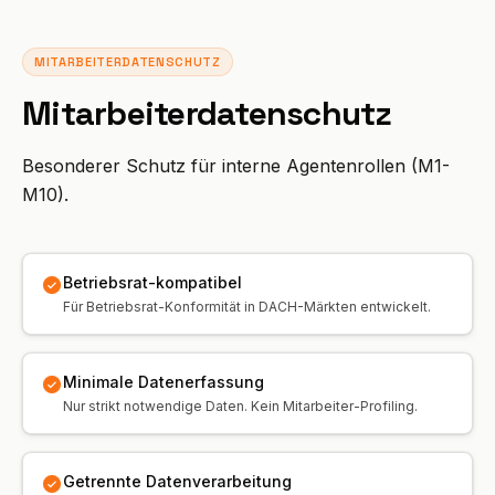
MITARBEITERDATENSCHUTZ
Mitarbeiterdatenschutz
Besonderer Schutz für interne Agentenrollen (M1-
M10).
Betriebsrat-kompatibel
Für Betriebsrat-Konformität in DACH-Märkten entwickelt.
Minimale Datenerfassung
Nur strikt notwendige Daten. Kein Mitarbeiter-Profiling.
Getrennte Datenverarbeitung