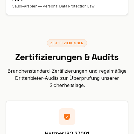
Saudi-Arabien — Personal Data Protection Law
ZERTIFIZIERUNGEN
Zertifizierungen & Audits
Branchenstandard-Zertifizierungen und regelmäßige
Drittanbieter-Audits zur Überprüfung unserer
Sicherheitslage.
Hetzner ISO 27001