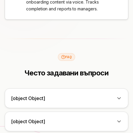
onboarding content via voice. Tracks
completion and reports to managers.
FAQ
Често задавани въпроси
[object Object]
[object Object]