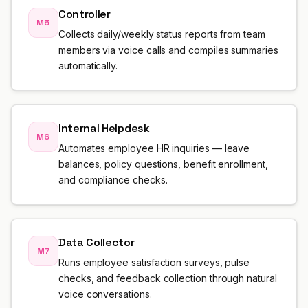
Controller
M5
Collects daily/weekly status reports from team
members via voice calls and compiles summaries
automatically.
Internal Helpdesk
M6
Automates employee HR inquiries — leave
balances, policy questions, benefit enrollment,
and compliance checks.
Data Collector
M7
Runs employee satisfaction surveys, pulse
checks, and feedback collection through natural
voice conversations.