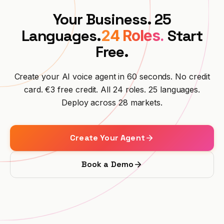
Your Business. 25
Languages.
Start
24 Roles.
Free.
Create your AI voice agent in 60 seconds. No credit
card. €3 free credit. All 24 roles. 25 languages.
Deploy across 28 markets.
Create Your Agent
Book a Demo