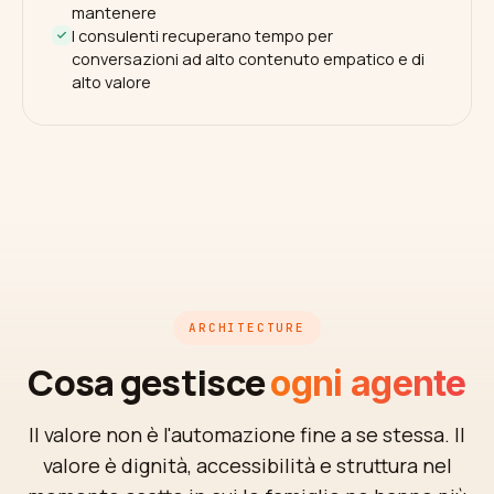
mantenere
I consulenti recuperano tempo per
conversazioni ad alto contenuto empatico e di
alto valore
ARCHITECTURE
Cosa gestisce
ogni agente
Il valore non è l'automazione fine a se stessa. Il
valore è dignità, accessibilità e struttura nel