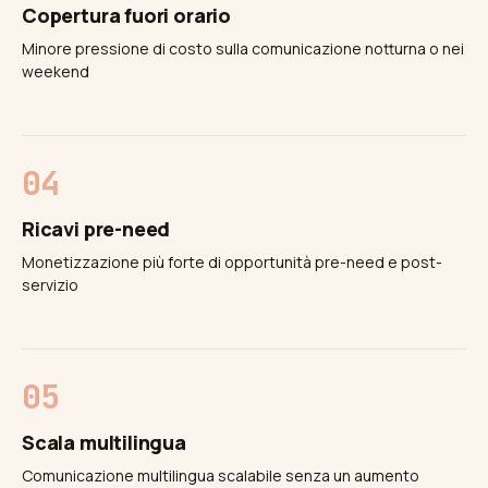
Copertura fuori orario
Minore pressione di costo sulla comunicazione notturna o nei
weekend
Ricavi pre-need
Monetizzazione più forte di opportunità pre-need e post-
servizio
Scala multilingua
Comunicazione multilingua scalabile senza un aumento