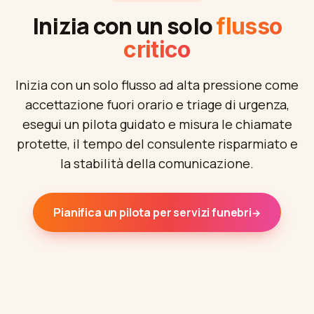
Inizia con un solo
flusso
critico
Inizia con un solo flusso ad alta pressione come
accettazione fuori orario e triage di urgenza,
esegui un pilota guidato e misura le chiamate
protette, il tempo del consulente risparmiato e
la stabilità della comunicazione.
Pianifica un pilota per servizi funebri
→