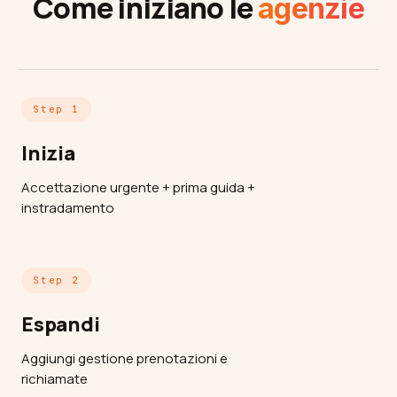
Come iniziano le
agenzie
Step 1
Inizia
Accettazione urgente + prima guida +
instradamento
Step 2
Espandi
Aggiungi gestione prenotazioni e
richiamate