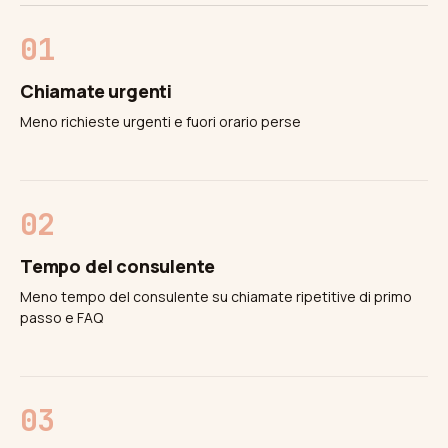
Chiamate urgenti
Meno richieste urgenti e fuori orario perse
Tempo del consulente
Meno tempo del consulente su chiamate ripetitive di primo
passo e FAQ