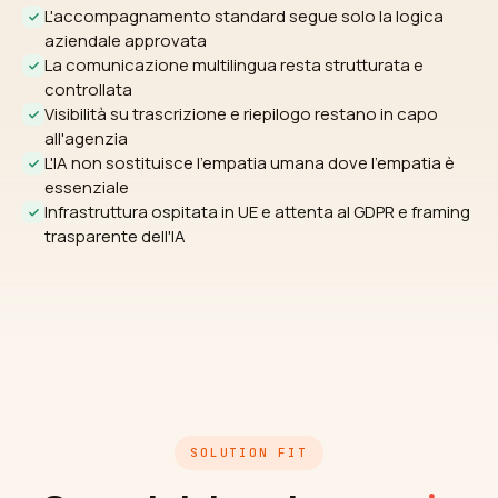
L'accompagnamento standard segue solo la logica
aziendale approvata
La comunicazione multilingua resta strutturata e
controllata
Visibilità su trascrizione e riepilogo restano in capo
all'agenzia
L'IA non sostituisce l'empatia umana dove l'empatia è
essenziale
Infrastruttura ospitata in UE e attenta al GDPR e framing
trasparente dell'IA
SOLUTION FIT