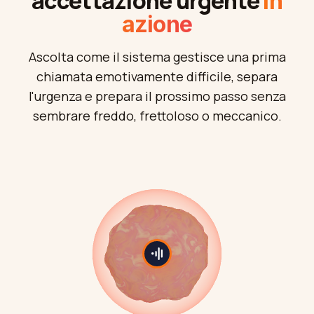
accettazione urgente
in
azione
Ascolta come il sistema gestisce una prima
chiamata emotivamente difficile, separa
l'urgenza e prepara il prossimo passo senza
sembrare freddo, frettoloso o meccanico.