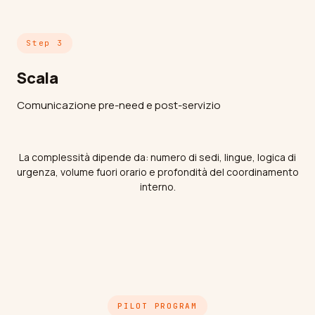
Step 3
Scala
Comunicazione pre-need e post-servizio
La complessità dipende da: numero di sedi, lingue, logica di
urgenza, volume fuori orario e profondità del coordinamento
interno.
PILOT PROGRAM