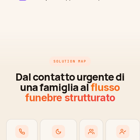
SOLUTION MAP
Dal contatto urgente di
una famiglia al
flusso
funebre strutturato