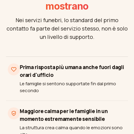
mostrano
Nei servizi funebri, lo standard del primo
contatto fa parte del servizio stesso, non è solo
un livello di supporto.
Prima risposta più umana anche fuori dagli
orari d'ufficio
Le famiglie si sentono supportate fin dal primo
secondo
Maggiore calma per le famiglie in un
momento estremamente sensibile
La struttura crea calma quando le emozioni sono