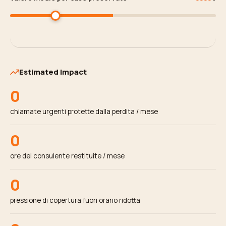
Estimated Impact
0
chiamate urgenti protette dalla perdita / mese
0
ore del consulente restituite / mese
0
pressione di copertura fuori orario ridotta