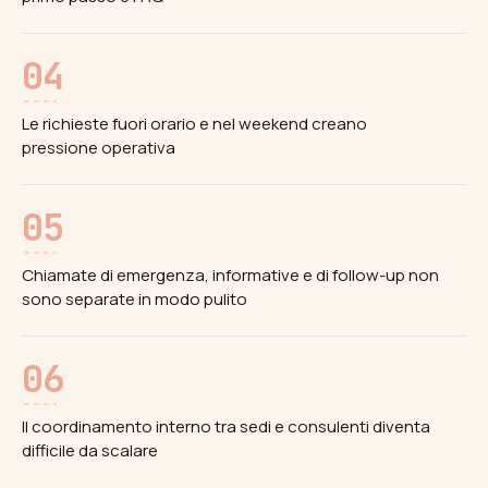
04
Le richieste fuori orario e nel weekend creano
pressione operativa
05
Chiamate di emergenza, informative e di follow-up non
sono separate in modo pulito
06
Il coordinamento interno tra sedi e consulenti diventa
difficile da scalare