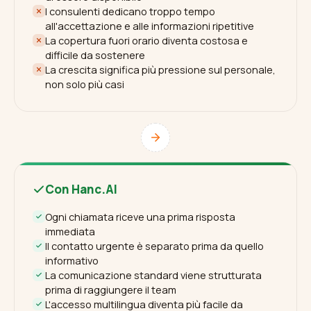
I consulenti dedicano troppo tempo
all'accettazione e alle informazioni ripetitive
La copertura fuori orario diventa costosa e
difficile da sostenere
La crescita significa più pressione sul personale,
non solo più casi
Con Hanc.AI
Ogni chiamata riceve una prima risposta
immediata
Il contatto urgente è separato prima da quello
informativo
La comunicazione standard viene strutturata
prima di raggiungere il team
L'accesso multilingua diventa più facile da