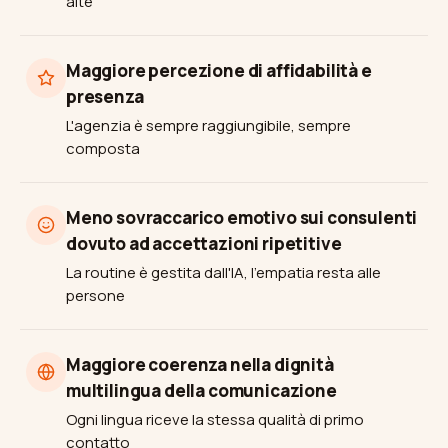
alte
Maggiore percezione di affidabilità e
presenza
L'agenzia è sempre raggiungibile, sempre
composta
Meno sovraccarico emotivo sui consulenti
dovuto ad accettazioni ripetitive
La routine è gestita dall'IA, l'empatia resta alle
persone
Maggiore coerenza nella dignità
multilingua della comunicazione
Ogni lingua riceve la stessa qualità di primo
contatto