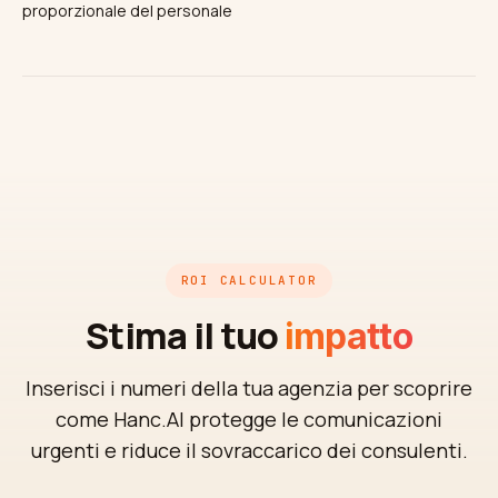
proporzionale del personale
ROI CALCULATOR
Stima il tuo
impatto
Inserisci i numeri della tua agenzia per scoprire
come Hanc.AI protegge le comunicazioni
urgenti e riduce il sovraccarico dei consulenti.