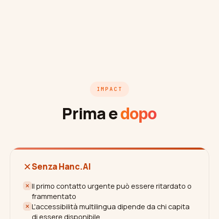
IMPACT
Prima e
dopo
Senza Hanc.AI
Il primo contatto urgente può essere ritardato o
frammentato
L'accessibilità multilingua dipende da chi capita
di essere disponibile