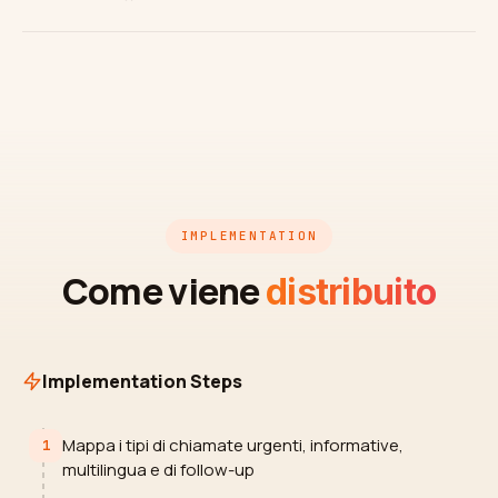
IMPLEMENTATION
Come viene
distribuito
Implementation Steps
Mappa i tipi di chiamate urgenti, informative,
1
multilingua e di follow-up