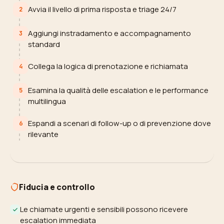
Avvia il livello di prima risposta e triage 24/7
2
Aggiungi instradamento e accompagnamento
3
standard
Collega la logica di prenotazione e richiamata
4
Esamina la qualità delle escalation e le performance
5
multilingua
Espandi a scenari di follow-up o di prevenzione dove
6
rilevante
Fiducia e controllo
Le chiamate urgenti e sensibili possono ricevere
escalation immediata