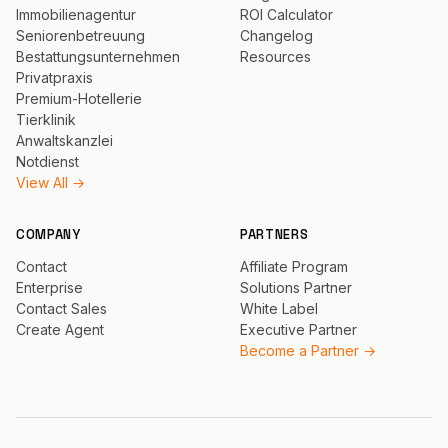
Immobilienagentur
ROI Calculator
Seniorenbetreuung
Changelog
Bestattungsunternehmen
Resources
Privatpraxis
Premium-Hotellerie
Tierklinik
Anwaltskanzlei
Notdienst
View All →
COMPANY
PARTNERS
Contact
Affiliate Program
Enterprise
Solutions Partner
Contact Sales
White Label
Create Agent
Executive Partner
Become a Partner →