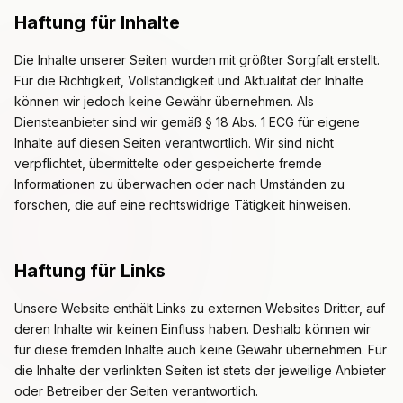
Haftung für Inhalte
Die Inhalte unserer Seiten wurden mit größter Sorgfalt erstellt.
Für die Richtigkeit, Vollständigkeit und Aktualität der Inhalte
können wir jedoch keine Gewähr übernehmen. Als
Diensteanbieter sind wir gemäß § 18 Abs. 1 ECG für eigene
Inhalte auf diesen Seiten verantwortlich. Wir sind nicht
verpflichtet, übermittelte oder gespeicherte fremde
Informationen zu überwachen oder nach Umständen zu
forschen, die auf eine rechtswidrige Tätigkeit hinweisen.
Haftung für Links
Unsere Website enthält Links zu externen Websites Dritter, auf
deren Inhalte wir keinen Einfluss haben. Deshalb können wir
für diese fremden Inhalte auch keine Gewähr übernehmen. Für
die Inhalte der verlinkten Seiten ist stets der jeweilige Anbieter
oder Betreiber der Seiten verantwortlich.