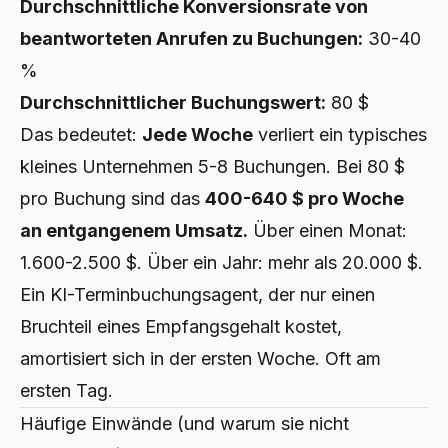
Durchschnittliche Konversionsrate von
beantworteten Anrufen zu Buchungen:
30-40
%
Durchschnittlicher Buchungswert:
80 $
Das bedeutet:
Jede Woche
verliert ein typisches
kleines Unternehmen 5-8 Buchungen. Bei 80 $
pro Buchung sind das
400-640 $ pro Woche
an entgangenem Umsatz.
Über einen Monat:
1.600-2.500 $. Über ein Jahr: mehr als 20.000 $.
Ein KI-Terminbuchungsagent, der nur einen
Bruchteil eines Empfangsgehalt kostet,
amortisiert sich in der ersten Woche. Oft am
ersten Tag.
Häufige Einwände (und warum sie nicht