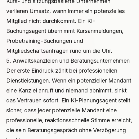
Kurs- und sitzungsbasierte Unternehmen
verlieren Umsatz, wann immer ein potenzielles
Mitglied nicht durchkommt. Ein KI-
Buchungsagent übernimmt Kursanmeldungen,
Probetraining-Buchungen und
Mitgliedschaftsanfragen rund um die Uhr.
5. Anwaltskanzleien und Beratungsunternehmen
Der erste Eindruck zählt bei professionellen
Dienstleistungen. Wenn ein potenzieller Mandant
eine Kanzlei anruft und niemand abnimmt, sinkt
das Vertrauen sofort. Ein KI-Planungsagent stellt
sicher, dass jeder potenzielle Mandant eine
professionelle, reaktionsschnelle Stimme erreicht,
die sein Beratungsgespräch ohne Verzögerung