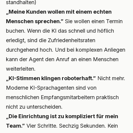
standhalten)
„Meine Kunden wollen mit einem echten
Menschen sprechen.”
Sie wollen einen Termin
buchen. Wenn die KI das schnell und höflich
erledigt, sind die Zufriedenheitsraten
durchgehend hoch. Und bei komplexen Anliegen
kann der Agent den Anruf an einen Menschen
weiterleiten.
„KI-Stimmen klingen roboterhaft.”
Nicht mehr.
Moderne KI-Sprachagenten sind von
menschlichen Empfangsmitarbeitern praktisch
nicht zu unterscheiden.
„Die Einrichtung ist zu kompliziert für mein
Team.”
Vier Schritte. Sechzig Sekunden. Kein