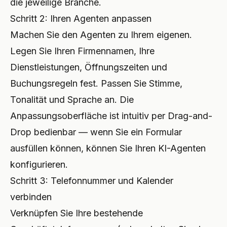
die jeweilige Branche.
Schritt 2: Ihren Agenten anpassen
Machen Sie den Agenten zu Ihrem eigenen.
Legen Sie Ihren Firmennamen, Ihre
Dienstleistungen, Öffnungszeiten und
Buchungsregeln fest. Passen Sie Stimme,
Tonalität und Sprache an. Die
Anpassungsoberfläche ist intuitiv per Drag-and-
Drop bedienbar — wenn Sie ein Formular
ausfüllen können, können Sie Ihren KI-Agenten
konfigurieren.
Schritt 3: Telefonnummer und Kalender
verbinden
Verknüpfen Sie Ihre bestehende