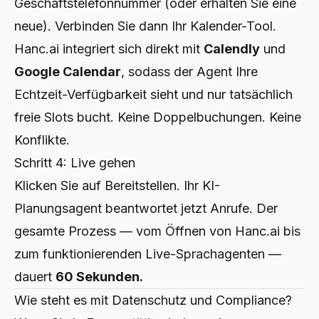
Geschäftstelefonnummer (oder erhalten Sie eine
neue). Verbinden Sie dann Ihr Kalender-Tool.
Hanc.ai integriert sich direkt mit
Calendly
und
Google Calendar
, sodass der Agent Ihre
Echtzeit-Verfügbarkeit sieht und nur tatsächlich
freie Slots bucht. Keine Doppelbuchungen. Keine
Konflikte.
Schritt 4: Live gehen
Klicken Sie auf Bereitstellen. Ihr KI-
Planungsagent beantwortet jetzt Anrufe. Der
gesamte Prozess — vom Öffnen von Hanc.ai bis
zum funktionierenden Live-Sprachagenten —
dauert
60 Sekunden.
Wie steht es mit Datenschutz und Compliance?