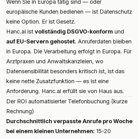
Wenn Sie in Europa tätig sind — oder
europäische Kunden bedienen — ist Datenschutz
keine Option. Er ist Gesetz.
Hanc.ai ist
vollständig DSGVO-konform
und
auf EU-Servern gehostet.
Anruferdaten bleiben
in Europa. Die Verarbeitung erfolgt in Europa. Für
Arztpraxen und Anwaltskanzleien, wo
Datensensibilität besonders kritisch ist, ist das
keine nette Zusatzfunktion — es ist eine
Anforderung. Hanc.ai erfüllt sie von Haus aus.
Der ROI automatisierter Telefonbuchung (kurze
Rechnung)
Durchschnittlich verpasste Anrufe pro Woche
bei einem kleinen Unternehmen:
15-20