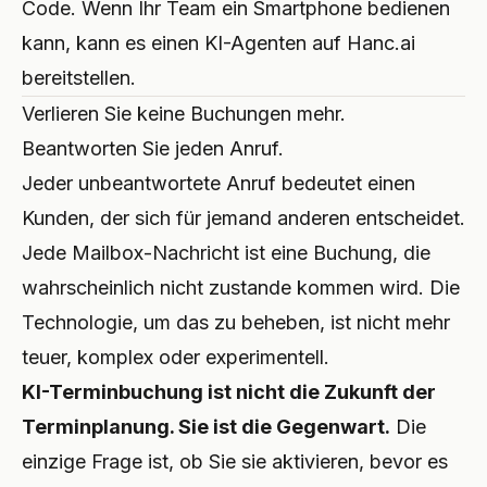
Code. Wenn Ihr Team ein Smartphone bedienen
kann, kann es einen KI-Agenten auf Hanc.ai
bereitstellen.
Verlieren Sie keine Buchungen mehr.
Beantworten Sie jeden Anruf.
Jeder unbeantwortete Anruf bedeutet einen
Kunden, der sich für jemand anderen entscheidet.
Jede Mailbox-Nachricht ist eine Buchung, die
wahrscheinlich nicht zustande kommen wird. Die
Technologie, um das zu beheben, ist nicht mehr
teuer, komplex oder experimentell.
KI-Terminbuchung ist nicht die Zukunft der
Terminplanung. Sie ist die Gegenwart.
Die
einzige Frage ist, ob Sie sie aktivieren, bevor es