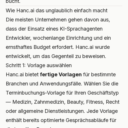
bucht.
Wie Hanc.ai das unglaublich einfach macht
Die meisten Unternehmen gehen davon aus,
dass der Einsatz eines KI-Sprachagenten
Entwickler, wochenlange Einrichtung und ein
ernsthaftes Budget erfordert. Hanc.ai wurde
entwickelt, um das Gegenteil zu beweisen.
Schritt 1: Vorlage auswählen
Hanc.ai bietet
fertige Vorlagen
für bestimmte
Branchen und Anwendungsfälle. Wählen Sie die
Terminbuchungs-Vorlage für Ihren Geschäftstyp
— Medizin, Zahnmedizin, Beauty, Fitness, Recht
oder allgemeine Dienstleistungen. Jede Vorlage
enthält bereits optimierte Gesprächsabläufe für