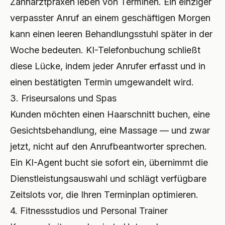
Zahnarztpraxen leben von Terminen. Ein einziger
verpasster Anruf an einem geschäftigen Morgen
kann einen leeren Behandlungsstuhl später in der
Woche bedeuten. KI-Telefonbuchung schließt
diese Lücke, indem jeder Anrufer erfasst und in
einen bestätigten Termin umgewandelt wird.
3. Friseursalons und Spas
Kunden möchten einen Haarschnitt buchen, eine
Gesichtsbehandlung, eine Massage — und zwar
jetzt, nicht auf den Anrufbeantworter sprechen.
Ein KI-Agent bucht sie sofort ein, übernimmt die
Dienstleistungsauswahl und schlägt verfügbare
Zeitslots vor, die Ihren Terminplan optimieren.
4. Fitnessstudios und Personal Trainer