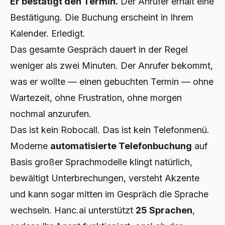
Er bestätigt den Termin.
Der Anrufer erhält eine
Bestätigung. Die Buchung erscheint in Ihrem
Kalender. Erledigt.
Das gesamte Gespräch dauert in der Regel
weniger als zwei Minuten. Der Anrufer bekommt,
was er wollte — einen gebuchten Termin — ohne
Wartezeit, ohne Frustration, ohne morgen
nochmal anzurufen.
Das ist kein Robocall. Das ist kein Telefonmenü.
Moderne
automatisierte Telefonbuchung
auf
Basis großer Sprachmodelle klingt natürlich,
bewältigt Unterbrechungen, versteht Akzente
und kann sogar mitten im Gespräch die Sprache
wechseln. Hanc.ai unterstützt
25 Sprachen
,