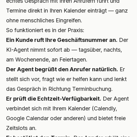
echtes Gespräch mit Ihren Anrufern führt und
Termine direkt in Ihren Kalender einträgt — ganz
ohne menschliches Eingreifen.
So funktioniert es in der Praxis:
Ein Kunde ruft Ihre Geschäftsnummer an.
Der
KI-Agent nimmt sofort ab — tagsüber, nachts,
am Wochenende, an Feiertagen.
Der Agent begrüßt den Anrufer natürlich.
Er
stellt sich vor, fragt wie er helfen kann und lenkt
das Gespräch in Richtung Terminbuchung.
Er prüft die Echtzeit-Verfügbarkeit.
Der Agent
verbindet sich mit Ihrem Kalender (Calendly,
Google Calendar oder anderen) und bietet freie
Zeitslots an.