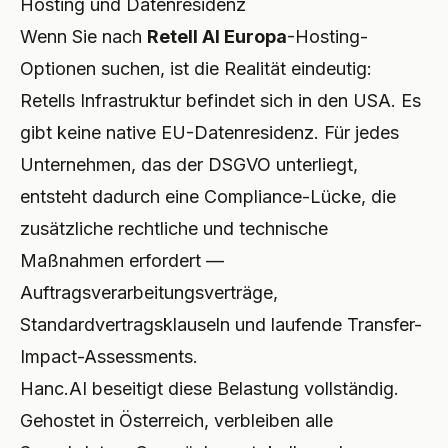
Hosting und Datenresidenz
Wenn Sie nach
Retell AI Europa
-Hosting-
Optionen suchen, ist die Realität eindeutig:
Retells Infrastruktur befindet sich in den USA. Es
gibt keine native EU-Datenresidenz. Für jedes
Unternehmen, das der DSGVO unterliegt,
entsteht dadurch eine Compliance-Lücke, die
zusätzliche rechtliche und technische
Maßnahmen erfordert —
Auftragsverarbeitungsverträge,
Standardvertragsklauseln und laufende Transfer-
Impact-Assessments.
Hanc.AI beseitigt diese Belastung vollständig.
Gehostet in Österreich, verbleiben alle