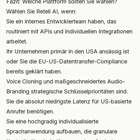
Fazit: Welche Plattform sollten Sie wählen?
Wählen Sie Retell AI, wenn:
Sie ein internes Entwicklerteam haben, das
routiniert mit APIs und individuellen Integrationen
arbeitet.
Ihr Unternehmen primär in den USA ansässig ist
oder Sie die EU-US-Datentransfer-Compliance
bereits geklärt haben.
Voice Cloning und maßgeschneidertes Audio-
Branding strategische Schlüsselprioritäten sind.
Sie die absolut niedrigste Latenz für US-basierte
Anrufer benötigen.
Sie eine hochgradig individualisierte
Sprachanwendung aufbauen, die granulare