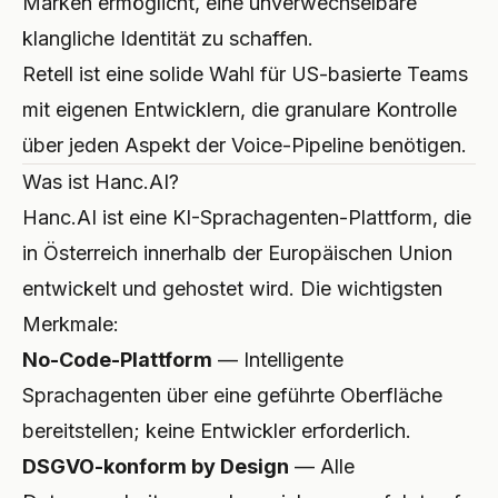
Marken ermöglicht, eine unverwechselbare
klangliche Identität zu schaffen.
Retell ist eine solide Wahl für US-basierte Teams
mit eigenen Entwicklern, die granulare Kontrolle
über jeden Aspekt der Voice-Pipeline benötigen.
Was ist Hanc.AI?
Hanc.AI ist eine KI-Sprachagenten-Plattform, die
in Österreich innerhalb der Europäischen Union
entwickelt und gehostet wird. Die wichtigsten
Merkmale:
No-Code-Plattform
— Intelligente
Sprachagenten über eine geführte Oberfläche
bereitstellen; keine Entwickler erforderlich.
DSGVO-konform by Design
— Alle