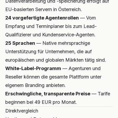
Datenverarbeitung und -speicherung erfolgt auf
EU-basierten Servern in Österreich.
24 vorgefertigte Agentenrollen
— Vom
Empfang und Terminplaner bis zum Lead-
Qualifizierer und Kundenservice-Agenten.
25 Sprachen
— Native mehrsprachige
Unterstützung für Unternehmen, die auf
europäischen und globalen Märkten tätig sind.
White-Label-Programm
— Agenturen und
Reseller können die gesamte Plattform unter
eigenem Branding anbieten.
Erschwingliche, transparente Preise
— Tarife
beginnen bei 49 EUR pro Monat.
Direktvergleich