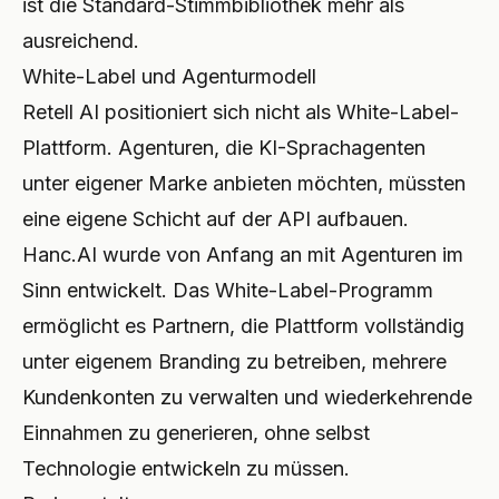
ist die Standard-Stimmbibliothek mehr als
ausreichend.
White-Label und Agenturmodell
Retell AI positioniert sich nicht als White-Label-
Plattform. Agenturen, die KI-Sprachagenten
unter eigener Marke anbieten möchten, müssten
eine eigene Schicht auf der API aufbauen.
Hanc.AI wurde von Anfang an mit Agenturen im
Sinn entwickelt. Das White-Label-Programm
ermöglicht es Partnern, die Plattform vollständig
unter eigenem Branding zu betreiben, mehrere
Kundenkonten zu verwalten und wiederkehrende
Einnahmen zu generieren, ohne selbst
Technologie entwickeln zu müssen.