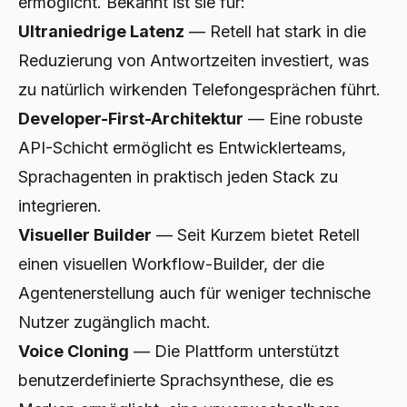
ermöglicht. Bekannt ist sie für:
Ultraniedrige Latenz
— Retell hat stark in die
Reduzierung von Antwortzeiten investiert, was
zu natürlich wirkenden Telefongesprächen führt.
Developer-First-Architektur
— Eine robuste
API-Schicht ermöglicht es Entwicklerteams,
Sprachagenten in praktisch jeden Stack zu
integrieren.
Visueller Builder
— Seit Kurzem bietet Retell
einen visuellen Workflow-Builder, der die
Agentenerstellung auch für weniger technische
Nutzer zugänglich macht.
Voice Cloning
— Die Plattform unterstützt
benutzerdefinierte Sprachsynthese, die es