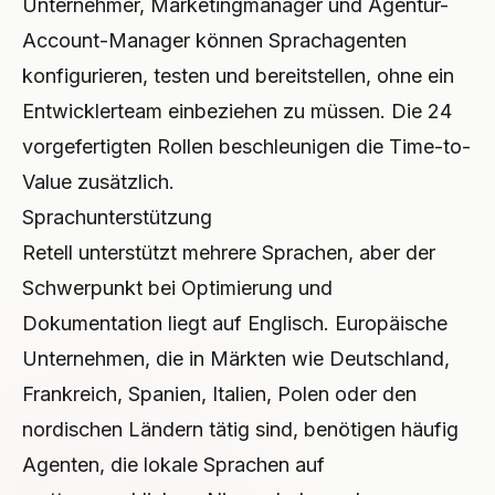
Unternehmer, Marketingmanager und Agentur-
Account-Manager können Sprachagenten
konfigurieren, testen und bereitstellen, ohne ein
Entwicklerteam einbeziehen zu müssen. Die 24
vorgefertigten Rollen beschleunigen die Time-to-
Value zusätzlich.
Sprachunterstützung
Retell unterstützt mehrere Sprachen, aber der
Schwerpunkt bei Optimierung und
Dokumentation liegt auf Englisch. Europäische
Unternehmen, die in Märkten wie Deutschland,
Frankreich, Spanien, Italien, Polen oder den
nordischen Ländern tätig sind, benötigen häufig
Agenten, die lokale Sprachen auf