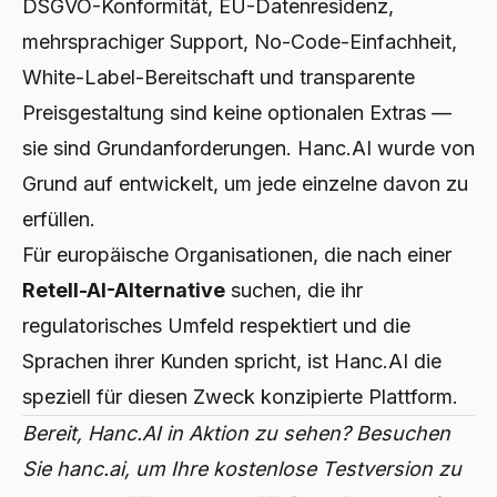
DSGVO-Konformität, EU-Datenresidenz,
mehrsprachiger Support, No-Code-Einfachheit,
White-Label-Bereitschaft und transparente
Preisgestaltung sind keine optionalen Extras —
sie sind Grundanforderungen. Hanc.AI wurde von
Grund auf entwickelt, um jede einzelne davon zu
erfüllen.
Für europäische Organisationen, die nach einer
Retell-AI-Alternative
suchen, die ihr
regulatorisches Umfeld respektiert und die
Sprachen ihrer Kunden spricht, ist Hanc.AI die
speziell für diesen Zweck konzipierte Plattform.
Bereit, Hanc.AI in Aktion zu sehen? Besuchen
Sie
hanc.ai
, um Ihre kostenlose Testversion zu