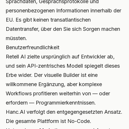
Sprachdaten, Gesprächsprotokolle und
personenbezogenen Informationen innerhalb der
EU. Es gibt keinen transatlantischen
Datentransfer, über den Sie sich Sorgen machen
müssten.
Benutzerfreundlichkeit
Retell AI zielte ursprünglich auf Entwickler ab,
und sein API-zentrisches Modell spiegelt dieses
Erbe wider. Der visuelle Builder ist eine
willkommene Ergänzung, aber komplexe
Workflows profitieren weiterhin von — oder
erfordern — Programmierkenntnissen.
Hanc.AI verfolgt den entgegengesetzten Ansatz.
Die gesamte Plattform ist No-Code.