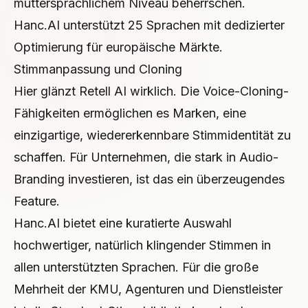
muttersprachlichem Niveau beherrschen.
Hanc.AI unterstützt 25 Sprachen mit dedizierter
Optimierung für europäische Märkte.
Stimmanpassung und Cloning
Hier glänzt Retell AI wirklich. Die Voice-Cloning-
Fähigkeiten ermöglichen es Marken, eine
einzigartige, wiedererkennbare Stimmidentität zu
schaffen. Für Unternehmen, die stark in Audio-
Branding investieren, ist das ein überzeugendes
Feature.
Hanc.AI bietet eine kuratierte Auswahl
hochwertiger, natürlich klingender Stimmen in
allen unterstützten Sprachen. Für die große
Mehrheit der KMU, Agenturen und Dienstleister